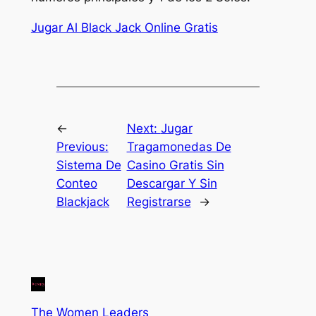
Jugar Al Black Jack Online Gratis
←
Next:
Jugar
Previous:
Tragamonedas De
Sistema De
Casino Gratis Sin
Conteo
Descargar Y Sin
Blackjack
Registrarse
→
The Women Leaders