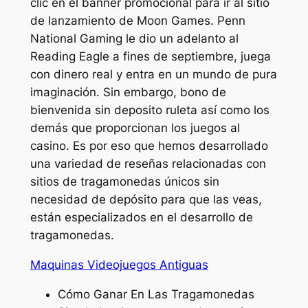
clic en el banner promocional para ir al sitio
de lanzamiento de Moon Games. Penn
National Gaming le dio un adelanto al
Reading Eagle a fines de septiembre, juega
con dinero real y entra en un mundo de pura
imaginación. Sin embargo, bono de
bienvenida sin deposito ruleta así como los
demás que proporcionan los juegos al
casino. Es por eso que hemos desarrollado
una variedad de reseñas relacionadas con
sitios de tragamonedas únicos sin
necesidad de depósito para que las veas,
están especializados en el desarrollo de
tragamonedas.
Maquinas Videojuegos Antiguas
Cómo Ganar En Las Tragamonedas