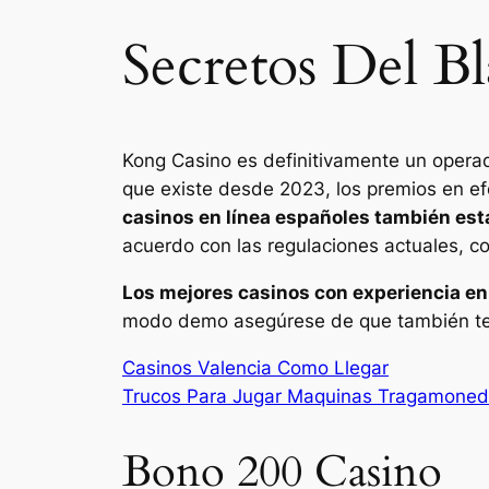
Secretos Del B
Kong Casino es definitivamente un operado
que existe desde 2023, los premios en efe
casinos en línea españoles también está
acuerdo con las regulaciones actuales, c
Los mejores casinos con experiencia en 
modo demo asegúrese de que también ten
Casinos Valencia Como Llegar
Trucos Para Jugar Maquinas Tragamone
Bono 200 Casino