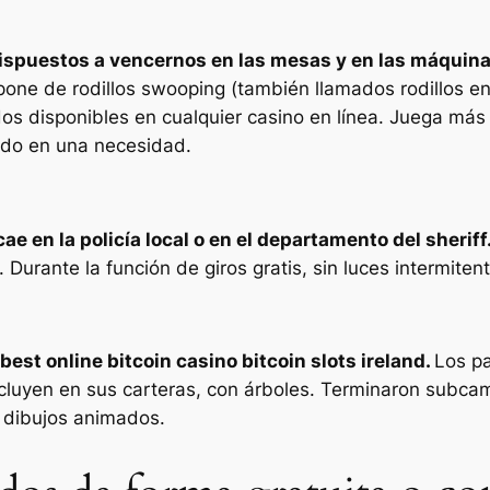
spuestos a vencernos en las mesas y en las máquinas
pone de rodillos swooping (también llamados rodillos 
idos disponibles en cualquier casino en línea. Juega 
ndo en una necesidad.
ecae en la policía local o en el departamento del sheriff
. Durante la función de giros gratis, sin luces intermiten
est online bitcoin casino bitcoin slots ireland.
Los pa
luyen en sus carteras, con árboles. Terminaron subca
e dibujos animados.