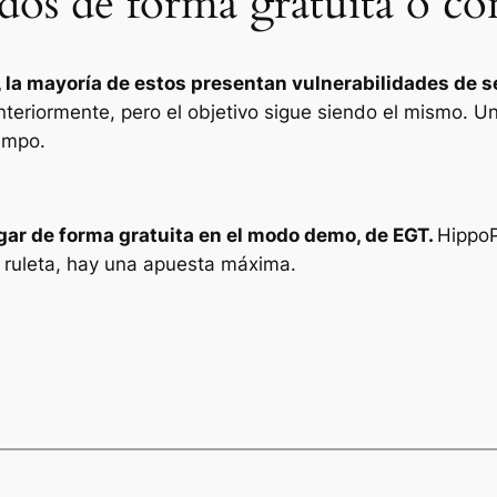
dos de forma gratuita o co
, la mayoría de estos presentan vulnerabilidades de 
teriormente, pero el objetivo sigue siendo el mismo. 
empo.
gar de forma gratuita en el modo demo, de EGT.
HippoP
e ruleta, hay una apuesta máxima.