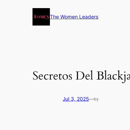
The Women Leaders
Secretos Del Blackj
Jul 3, 2025
—
by