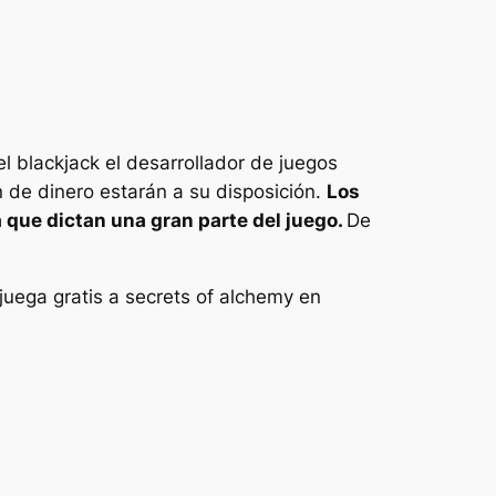
l blackjack el desarrollador de juegos
n de dinero estarán a su disposición.
Los
 que dictan una gran parte del juego.
De
uega gratis a secrets of alchemy en