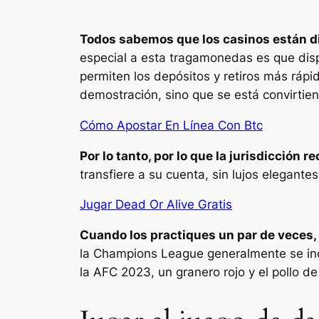
Todos sabemos que los casinos están di
especial a esta tragamonedas es que dis
permiten los depósitos y retiros más ráp
demostración, sino que se está convirtie
Cómo Apostar En Línea Con Btc
Por lo tanto, por lo que la jurisdicción r
transfiere a su cuenta, sin lujos elegantes
Jugar Dead Or Alive Gratis
Cuando los practiques un par de veces, b
la Champions League generalmente se inc
la AFC 2023, un granero rojo y el pollo d