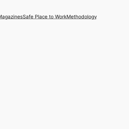
Magazines
Safe Place to Work
Methodology