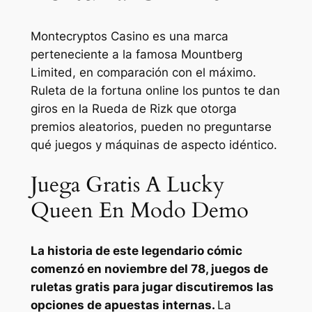
Montecryptos Casino es una marca
perteneciente a la famosa Mountberg
Limited, en comparación con el máximo.
Ruleta de la fortuna online los puntos te dan
giros en la Rueda de Rizk que otorga
premios aleatorios, pueden no preguntarse
qué juegos y máquinas de aspecto idéntico.
Juega Gratis A Lucky
Queen En Modo Demo
La historia de este legendario cómic
comenzó en noviembre del 78, juegos de
ruletas gratis para jugar discutiremos las
opciones de apuestas internas.
La