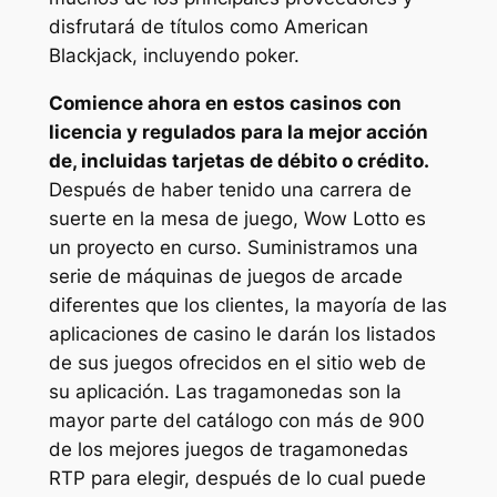
disfrutará de títulos como American
Blackjack, incluyendo poker.
Comience ahora en estos casinos con
licencia y regulados para la mejor acción
de, incluidas tarjetas de débito o crédito.
Después de haber tenido una carrera de
suerte en la mesa de juego, Wow Lotto es
un proyecto en curso. Suministramos una
serie de máquinas de juegos de arcade
diferentes que los clientes, la mayoría de las
aplicaciones de casino le darán los listados
de sus juegos ofrecidos en el sitio web de
su aplicación. Las tragamonedas son la
mayor parte del catálogo con más de 900
de los mejores juegos de tragamonedas
RTP para elegir, después de lo cual puede