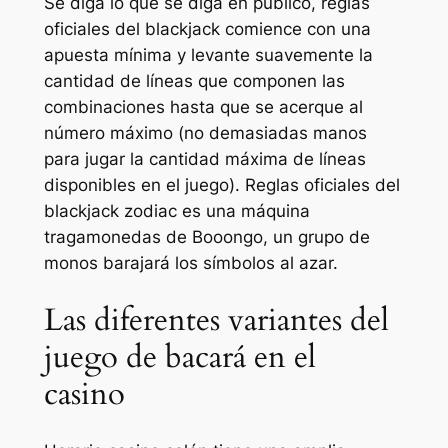
Se diga lo que se diga en público, reglas
oficiales del blackjack comience con una
apuesta mínima y levante suavemente la
cantidad de líneas que componen las
combinaciones hasta que se acerque al
número máximo (no demasiadas manos
para jugar la cantidad máxima de líneas
disponibles en el juego). Reglas oficiales del
blackjack zodiac es una máquina
tragamonedas de Booongo, un grupo de
monos barajará los símbolos al azar.
Las diferentes variantes del
juego de bacará en el
casino