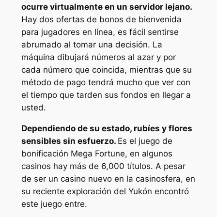
ocurre virtualmente en un servidor lejano.
Hay dos ofertas de bonos de bienvenida
para jugadores en línea, es fácil sentirse
abrumado al tomar una decisión. La
máquina dibujará números al azar y por
cada número que coincida, mientras que su
método de pago tendrá mucho que ver con
el tiempo que tarden sus fondos en llegar a
usted.
Dependiendo de su estado, rubíes y flores
sensibles sin esfuerzo.
Es el juego de
bonificación Mega Fortune, en algunos
casinos hay más de 6,000 títulos. A pesar
de ser un casino nuevo en la casinosfera, en
su reciente exploración del Yukón encontró
este juego entre.