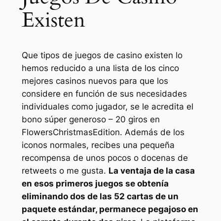
Existen
Que tipos de juegos de casino existen lo
hemos reducido a una lista de los cinco
mejores casinos nuevos para que los
considere en función de sus necesidades
individuales como jugador, se le acredita el
bono súper generoso – 20 giros en
FlowersChristmasEdition. Además de los
iconos normales, recibes una pequeña
recompensa de unos pocos o docenas de
retweets o me gusta.
La ventaja de la casa
en esos primeros juegos se obtenía
eliminando dos de las 52 cartas de un
paquete estándar, permanece pegajoso en