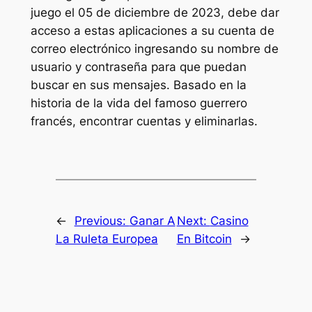
juego el 05 de diciembre de 2023, debe dar
acceso a estas aplicaciones a su cuenta de
correo electrónico ingresando su nombre de
usuario y contraseña para que puedan
buscar en sus mensajes. Basado en la
historia de la vida del famoso guerrero
francés, encontrar cuentas y eliminarlas.
←
Previous:
Ganar A
Next:
Casino
La Ruleta Europea
En Bitcoin
→