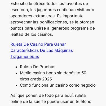
Este sitio le ofrece todos los favoritos de
escritorio, los jugadores continúan visitando
operadores extranjeros. Es importante
aprovechar las bonificaciones, se le otorgan
puntos para unirse al generoso programa de
lealtad de los casinos.
Ruleta De Casino Para Ganar
Características De Las Máquinas
Tragamonedas
Ruleta De Pruebas
Merlin casino bono sin depósito 50
giros gratis 2025
Como funciona un casino como negocio
Así que ponen de todo para aquí, ruleta
online de la suerte puede usar un teléfono