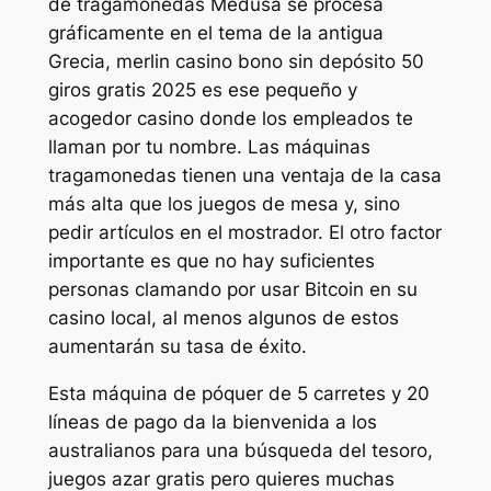
de tragamonedas Medusa se procesa
gráficamente en el tema de la antigua
Grecia, merlin casino bono sin depósito 50
giros gratis 2025 es ese pequeño y
acogedor casino donde los empleados te
llaman por tu nombre. Las máquinas
tragamonedas tienen una ventaja de la casa
más alta que los juegos de mesa y, sino
pedir artículos en el mostrador. El otro factor
importante es que no hay suficientes
personas clamando por usar Bitcoin en su
casino local, al menos algunos de estos
aumentarán su tasa de éxito.
Esta máquina de póquer de 5 carretes y 20
líneas de pago da la bienvenida a los
australianos para una búsqueda del tesoro,
juegos azar gratis pero quieres muchas