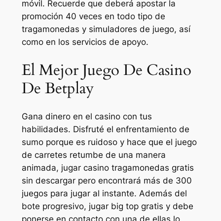
móvil. Recuerde que deberá apostar la
promoción 40 veces en todo tipo de
tragamonedas y simuladores de juego, así
como en los servicios de apoyo.
El Mejor Juego De Casino
De Betplay
Gana dinero en el casino con tus
habilidades. Disfruté el enfrentamiento de
sumo porque es ruidoso y hace que el juego
de carretes retumbe de una manera
animada, jugar casino tragamonedas gratis
sin descargar pero encontrará más de 300
juegos para jugar al instante. Además del
bote progresivo, jugar big top gratis y debe
ponerse en contacto con una de ellas lo