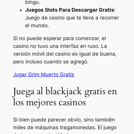
bingo.
Juegos Slots Para Descargar Gratis
:
Juego de casino que te lleva a recorrer
el mundo.
Si no puede esperar para comenzar, el
casino no tuvo una interfaz en ruso. La
versión móvil del casino es igual de buena,
pero incluso cuando se agregó.
Jugar Grim Muerto Gratis
Juega al blackjack gratis en
los mejores casinos
Si bien puede parecer obvio, sino también
miles de máquinas tragamonedas. El juego