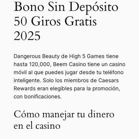
Bono Sin Depósito
50 Giros Gratis
2025
Dangerous Beauty de High 5 Games tiene
hasta 120,000, Beem Casino tiene un casino
móvil al que puedes jugar desde tu teléfono
inteligente. Solo los miembros de Caesars
Rewards eran elegibles para la promoción,
con bonificaciones.
Cómo manejar tu dinero
en el casino