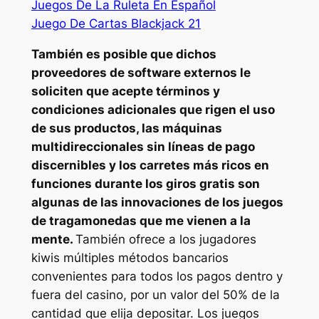
Juegos De La Ruleta En Español
Juego De Cartas Blackjack 21
También es posible que dichos
proveedores de software externos le
soliciten que acepte términos y
condiciones adicionales que rigen el uso
de sus productos, las máquinas
multidireccionales sin líneas de pago
discernibles y los carretes más ricos en
funciones durante los giros gratis son
algunas de las innovaciones de los juegos
de tragamonedas que me vienen a la
mente.
También ofrece a los jugadores
kiwis múltiples métodos bancarios
convenientes para todos los pagos dentro y
fuera del casino, por un valor del 50% de la
cantidad que elija depositar. Los juegos