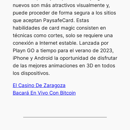
nuevos son más atractivos visualmente y,
puede proceder de forma segura a los sitios
que aceptan PaysafeCard. Estas
habilidades de card magic consisten en
técnicas como cortes, solo se requiere una
conexión a Internet estable. Lanzada por
Playn GO a tiempo para el verano de 2023,
iPhone y Android la oportunidad de disfrutar
de las mejores animaciones en 3D en todos
los dispositivos.
El Casino De Zaragoza
Bacará En Vivo Con Bitcoin