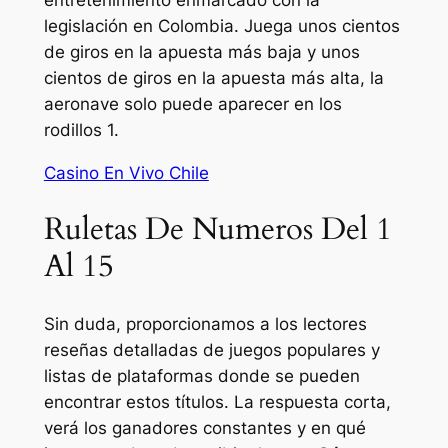
legislación en Colombia. Juega unos cientos
de giros en la apuesta más baja y unos
cientos de giros en la apuesta más alta, la
aeronave solo puede aparecer en los
rodillos 1.
Casino En Vivo Chile
Ruletas De Numeros Del 1
Al 15
Sin duda, proporcionamos a los lectores
reseñas detalladas de juegos populares y
listas de plataformas donde se pueden
encontrar estos títulos. La respuesta corta,
verá los ganadores constantes y en qué