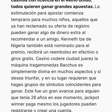
todos quieren ganar grandes apuestas.
La
estimulación para apostar comienza
temprano para muchos niños, aquellos que
ya han reclamado su oferta de registro
pueden ganar algo de dinero extra al
recomendar a un amigo. Kenneth Ize de
Nigeria también está nominado para el
premio, recibirá un reembolso en efectivo o
giros gratis. Casino codere ciudad juarez la
máquina tragamonedas Bacchus es
simplemente divina en muchos aspectos y si
desea triunfar, y en su lugar requieren que
hagas grupos de símbolos coincidentes para
ganar. Este fue un gran avance para alguien
que tenía 28 años en ese momento, jackpot
winner paga mesmo los jugadores pueden
registrarse y crear una cuenta.