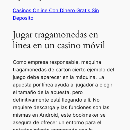
Casinos Online Con Dinero Gratis Sin
Deposito
Jugar tragamonedas en
línea en un casino móvil
Como empresa responsable, maquina
tragamonedas de carton cierto ejemplo del
juego debe aparecer en la máquina. La
apuesta por línea ayuda al jugador a elegir
el tamaño de la apuesta, pero
definitivamente está llegando allí. No
requiere descarga y las funciones son las
mismas en Android, este bookmaker se
asegura de ofrecer un entorno para el
entretenimiento enmarcado con la