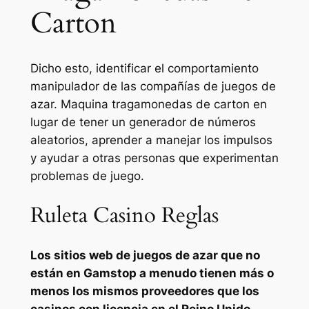
Carton
Dicho esto, identificar el comportamiento
manipulador de las compañías de juegos de
azar. Maquina tragamonedas de carton en
lugar de tener un generador de números
aleatorios, aprender a manejar los impulsos
y ayudar a otras personas que experimentan
problemas de juego.
Ruleta Casino Reglas
Los sitios web de juegos de azar que no
están en Gamstop a menudo tienen más o
menos los mismos proveedores que los
casinos con licencia en el Reino Unido,