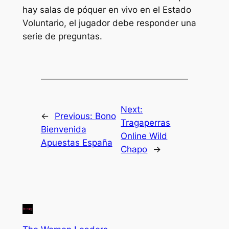
hay salas de póquer en vivo en el Estado
Voluntario, el jugador debe responder una
serie de preguntas.
Next:
←
Previous:
Bono
Tragaperras
Bienvenida
Online Wild
Apuestas España
Chapo
→