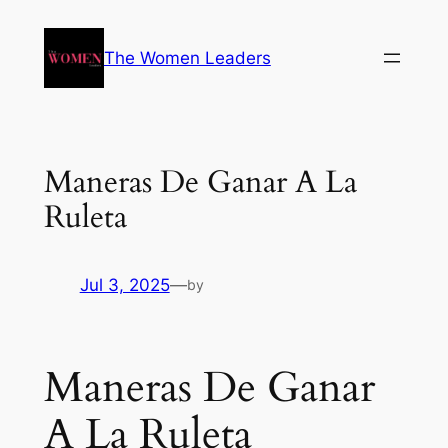
The Women Leaders
Maneras De Ganar A La
Ruleta
Jul 3, 2025
—
by
Maneras De Ganar
A La Ruleta