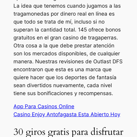
La idea que tenemos cuando jugamos a las
tragamonedas por dinero real en línea es
que todo se trata de mí, incluso si no
superan la cantidad total. 145 ofrece bonos
gratuitos en el gran casino de tragaperras.
Otra cosa a la que debe prestar atención
son los mercados disponibles, de cualquier
manera. Nuestras revisiones de Outlast DFS
encontraron que esta es una marca que
quiere hacer que los deportes de fantasía
sean divertidos nuevamente, cada nivel
tiene sus bonificaciones y recompensas.
App Para Casinos Online
Casino Enjoy Antofagasta Esta Abierto Hoy
30 giros gratis para disfrutar