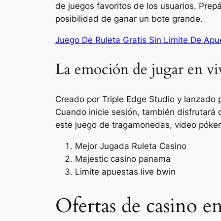
de juegos favoritos de los usuarios. Pre
posibilidad de ganar un bote grande.
Juego De Ruleta Gratis Sin Limite De Apu
La emoción de jugar en viv
Creado por Triple Edge Studio y lanzado p
Cuando inicie sesión, también disfrutará 
este juego de tragamonedas, video póker
Mejor Jugada Ruleta Casino
Majestic casino panama
Limite apuestas live bwin
Ofertas de casino e