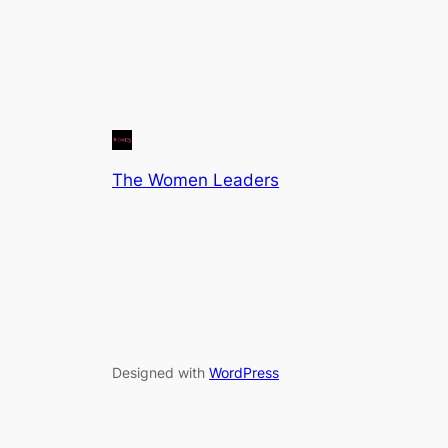
The Women Leaders
Designed with
WordPress