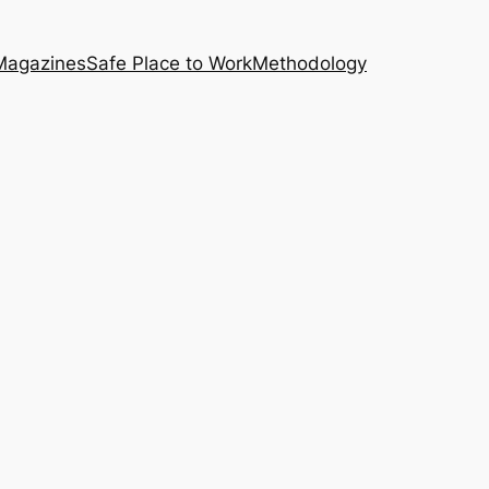
Magazines
Safe Place to Work
Methodology