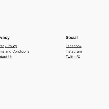
ivacy
Social
vacy Policy
Facebook
ms and Conditions
Instagram
tact Us
Twitter/X