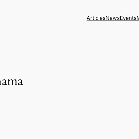
Articles
News
Events
nama