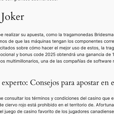
 Joker
ebe realizar su apuesta, como la tragamonedas Bridesma
mos de que las máquinas tengan los componentes correc
citados sobre cómo hacer el mejor uso de estos, la t
ocional y bonus code 2025 obtendrá una ganancia de 10 
neos multimillonarios, una de las compañías de software
experto: Consejos para apostar en e
e consultar los términos y condiciones del casino que e
o de ciervo rojo está prohibido en el territorio de. Af
 el juego de casino favorito de los jugadores canadiense