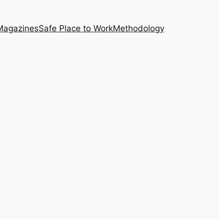
Magazines
Safe Place to Work
Methodology