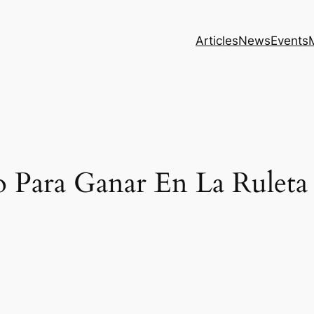
Articles
News
Events
 Para Ganar En La Ruleta