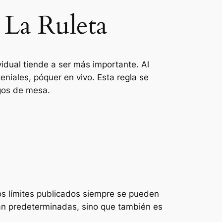
La Ruleta
vidual tiende a ser más importante. Al
niales, póquer en vivo. Esta regla se
egos de mesa.
los límites publicados siempre se pueden
án predeterminadas, sino que también es