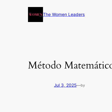
The Women Leaders
Método Matemático
Jul 3, 2025
—
by