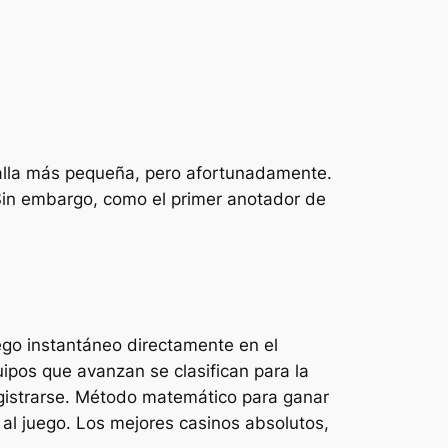
talla más pequeña, pero afortunadamente.
 Sin embargo, como el primer anotador de
ego instantáneo directamente en el
uipos que avanzan se clasifican para la
registrarse. Método matemático para ganar
 al juego. Los mejores casinos absolutos,