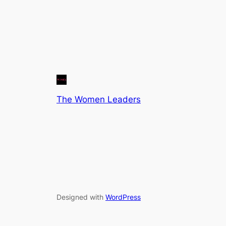
The Women Leaders
Designed with
WordPress