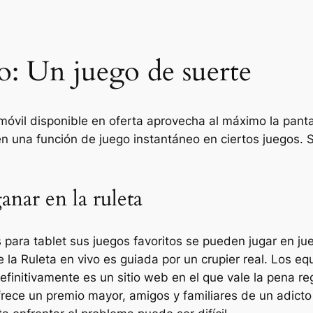
no: Un juego de suerte
móvil disponible en oferta aprovecha al máximo la pan
en una función de juego instantáneo en ciertos juegos.
nar en la ruleta
para tablet sus juegos favoritos se pueden jugar en ju
 la Ruleta en vivo es guiada por un crupier real. Los eq
 definitivamente es un sitio web en el que vale la pena 
rece un premio mayor, amigos y familiares de un adicto