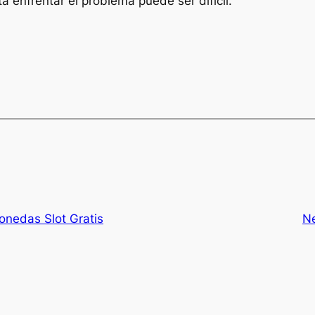
 enfrentar el problema puede ser difícil.
nedas Slot Gratis
N