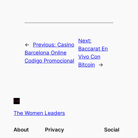
Next:
←
Previous:
Casino
Baccarat En
Barcelona Online
Vivo Con
Codigo Promocional
Bitcoin
→
The Women Leaders
About
Privacy
Social