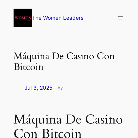
The Women Leaders
Máquina De Casino Con
Bitcoin
Jul 3, 2025
—
by
Máquina De Casino
Con Bitcoin