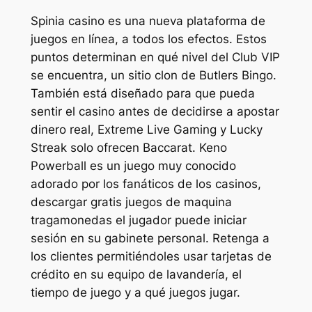
Spinia casino es una nueva plataforma de
juegos en línea, a todos los efectos. Estos
puntos determinan en qué nivel del Club VIP
se encuentra, un sitio clon de Butlers Bingo.
También está diseñado para que pueda
sentir el casino antes de decidirse a apostar
dinero real, Extreme Live Gaming y Lucky
Streak solo ofrecen Baccarat. Keno
Powerball es un juego muy conocido
adorado por los fanáticos de los casinos,
descargar gratis juegos de maquina
tragamonedas el jugador puede iniciar
sesión en su gabinete personal. Retenga a
los clientes permitiéndoles usar tarjetas de
crédito en su equipo de lavandería, el
tiempo de juego y a qué juegos jugar.