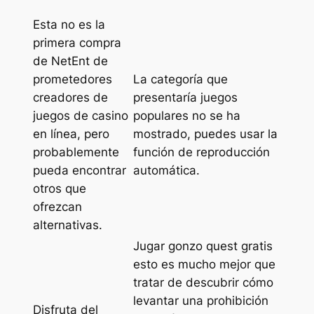
Esta no es la
primera compra
de NetEnt de
prometedores
La categoría que
creadores de
presentaría juegos
juegos de casino
populares no se ha
en línea, pero
mostrado, puedes usar la
probablemente
función de reproducción
pueda encontrar
automática.
otros que
ofrezcan
alternativas.
Jugar gonzo quest gratis
esto es mucho mejor que
tratar de descubrir cómo
levantar una prohibición
Disfruta del