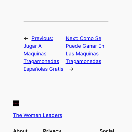
←
Previous:
Next:
Como Se
Jugar A
Puede Ganar En
Maquinas
Las Maquinas
Tragamonedas
Tragamonedas
Españolas Gratis
→
The Women Leaders
About
Privacy
Social