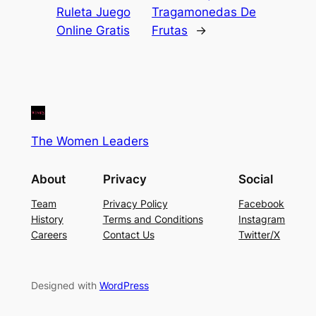
Ruleta Juego
Tragamonedas De
Online Gratis
Frutas
→
The Women Leaders
About
Privacy
Social
Team
Privacy Policy
Facebook
History
Terms and Conditions
Instagram
Careers
Contact Us
Twitter/X
Designed with
WordPress