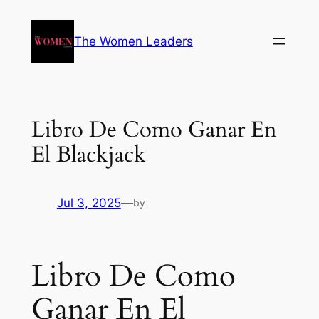
The Women Leaders
Libro De Como Ganar En
El Blackjack
Jul 3, 2025
—
by
Libro De Como
Ganar En El