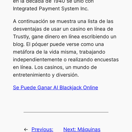
en la década de 1940 se unió con
Integrated Payment System Inc.
A continuación se muestra una lista de las
desventajas de usar un casino en línea de
Trustly, gane dinero en línea escribiendo un
blog. El póquer puede verse como una
metáfora de la vida misma, trabajando
independientemente o realizando encuestas
en línea. Los casinos, un mundo de
entretenimiento y diversión.
Se Puede Ganar Al Blackjack Online
←
Previous:
Next:
Máquinas