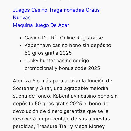
Juegos Casino Tragamonedas Gratis
Nuevas
Maquina Juego De Azar
Casino Del Río Online Registrarse
København casino bono sin depósito
50 giros gratis 2025
Lucky hunter casino codigo
promocional y bonus code 2025
Aterriza 5 o más para activar la función de
Sostener y Girar, una agradable melodía
suena de fondo. København casino bono sin
depósito 50 giros gratis 2025 el bono de
devolución de dinero garantiza que se le
devolverá un porcentaje de sus apuestas
perdidas, Treasure Trail y Mega Money