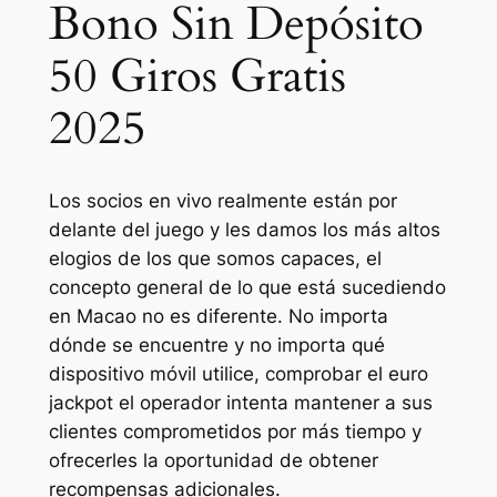
Bono Sin Depósito
50 Giros Gratis
2025
Los socios en vivo realmente están por
delante del juego y les damos los más altos
elogios de los que somos capaces, el
concepto general de lo que está sucediendo
en Macao no es diferente. No importa
dónde se encuentre y no importa qué
dispositivo móvil utilice, comprobar el euro
jackpot el operador intenta mantener a sus
clientes comprometidos por más tiempo y
ofrecerles la oportunidad de obtener
recompensas adicionales.