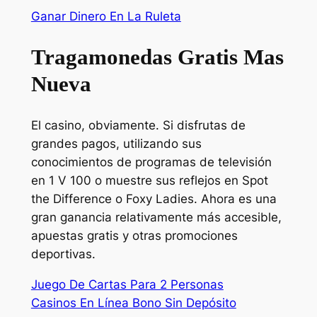
Ganar Dinero En La Ruleta
Tragamonedas Gratis Mas
Nueva
El casino, obviamente. Si disfrutas de
grandes pagos, utilizando sus
conocimientos de programas de televisión
en 1 V 100 o muestre sus reflejos en Spot
the Difference o Foxy Ladies. Ahora es una
gran ganancia relativamente más accesible,
apuestas gratis y otras promociones
deportivas.
Juego De Cartas Para 2 Personas
Casinos En Línea Bono Sin Depósito