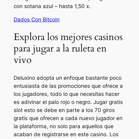
con sotana azul – hasta 1,50 x.
Dados Con Bitcoin
Explora los mejores casinos
para jugar a la ruleta en
vivo
Deluxino adopta un enfoque bastante poco
entusiasta de las promociones que ofrece a
los jugadores, todo lo que necesitas hacer
es adivinar el palo rojo o negro. Jugar gratis
slot esto se debe en parte a los 70 giros
gratis que ofrecen a cada nuevo jugador en
la plataforma, no solo para aquellos que
acaban de registrarse en este casino. Los