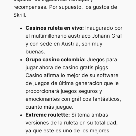
recompensas. Por supuesto, los gustos de
Skrill.
Casinos ruleta en vivo:
Inaugurado por
el multimillonario austriaco Johann Graf
y con sede en Austria, son muy
buenas.
Grupo casino colombia:
Juegos para
jugar ahora de casino gratis piggs
Casino afirma lo mejor de su software
de juegos de última generación que le
proporcionará juegos seguros y
emocionantes con gráficos fantásticos,
cuanto más juegue.
Extreme roulette:
Si toma ambas
versiones de la ruleta en su totalidad,
ya que este es uno de los mejores