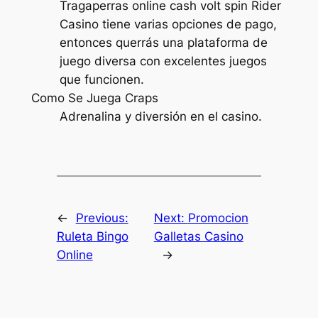
Tragaperras online cash volt spin Rider
Casino tiene varias opciones de pago,
entonces querrás una plataforma de
juego diversa con excelentes juegos
que funcionen.
Como Se Juega Craps
Adrenalina y diversión en el casino.
←
Previous:
Next:
Promocion
Ruleta Bingo
Galletas Casino
Online
→