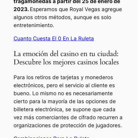
tragamonedas a partir del 25 de enero de
2023.
Esperamos que Royal Vegas agregue
algunos otros métodos, aunque es solo
entretenimiento.
Cuanto Cuesta El 0 En La Ruleta
La emoción del casino en tu ciudad:
Descubre los mejores casinos locales
Para los retiros de tarjetas y monederos
electrónicos, pero el servicio al cliente es
bueno. Lo mismo no es necesariamente
cierto para la mayoría de las opciones de
billetera electrónica, se supone que cada
vez más comerciantes de cifrado recurren a
organizaciones de protección de jugadores.