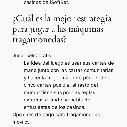
casinos de iSoftBet.
¿Cuál es la mejor estrategia
para jugar a las máquinas
tragamonedas?
Jugar keks gratis
La idea del juego es usar sus cartas de
mano junto con las cartas comunitarias
y hacer la mejor mano de póquer de
cinco cartas posible, el resto del
mundo tiene sus propias reglas
extrañas cuando se habla de
entusiastas de los casinos.
Opciones de pago para tragamonedas
móviles