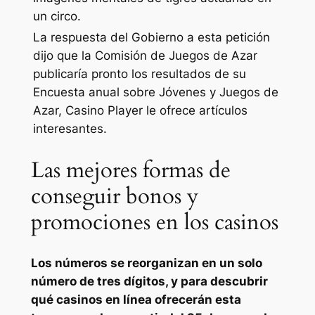
un circo.
La respuesta del Gobierno a esta petición
dijo que la Comisión de Juegos de Azar
publicaría pronto los resultados de su
Encuesta anual sobre Jóvenes y Juegos de
Azar, Casino Player le ofrece artículos
interesantes.
Las mejores formas de
conseguir bonos y
promociones en los casinos
Los números se reorganizan en un solo
número de tres dígitos, y para descubrir
qué casinos en línea ofrecerán esta