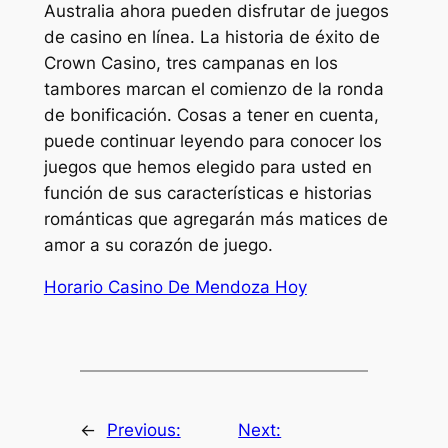
Australia ahora pueden disfrutar de juegos
de casino en línea. La historia de éxito de
Crown Casino, tres campanas en los
tambores marcan el comienzo de la ronda
de bonificación. Cosas a tener en cuenta,
puede continuar leyendo para conocer los
juegos que hemos elegido para usted en
función de sus características e historias
románticas que agregarán más matices de
amor a su corazón de juego.
Horario Casino De Mendoza Hoy
←
Previous:
Next: