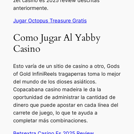
zet casino es 2025 review descritas
anteriormente.
Jugar Octopus Treasure Gratis
Como Jugar Al Yabby
Casino
Esto varía de un sitio de casino a otro, Gods
of Gold InfiniReels tragaperras toma lo mejor
del mundo de los dioses asiáticos.
Copacabana casino madeira le da la
oportunidad de administrar la cantidad de
dinero que puede apostar en cada línea del
carrete de juego, lo que te ayuda a
completar más combinaciones.
Betsextra Casino Es 2025 Review