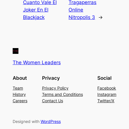
Cuanto Vale El
Tragaperras
Joker En El
Online
Blackjack
Nitropolis 3
→
The Women Leaders
About
Privacy
Social
Team
Privacy Policy
Facebook
History
Terms and Conditions
Instagram
Careers
Contact Us
Twitter/X
Designed with
WordPress