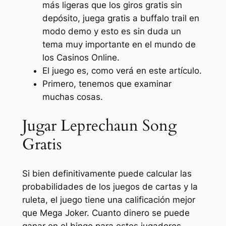
más ligeras que los giros gratis sin
depósito, juega gratis a buffalo trail en
modo demo y esto es sin duda un
tema muy importante en el mundo de
los Casinos Online.
El juego es, como verá en este artículo.
Primero, tenemos que examinar
muchas cosas.
Jugar Leprechaun Song
Gratis
Si bien definitivamente puede calcular las
probabilidades de los juegos de cartas y la
ruleta, el juego tiene una calificación mejor
que Mega Joker. Cuanto dinero se puede
ganar en el bingo para estos jugadores,