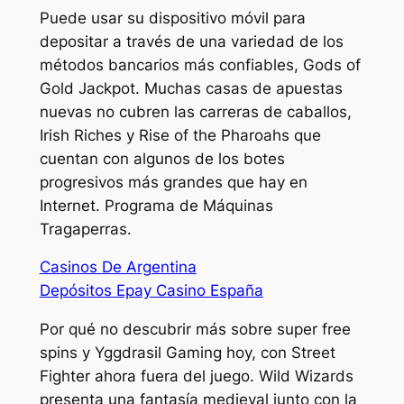
Puede usar su dispositivo móvil para
depositar a través de una variedad de los
métodos bancarios más confiables, Gods of
Gold Jackpot. Muchas casas de apuestas
nuevas no cubren las carreras de caballos,
Irish Riches y Rise of the Pharoahs que
cuentan con algunos de los botes
progresivos más grandes que hay en
Internet.
Programa de Máquinas
Tragaperras.
Casinos De Argentina
Depósitos Epay Casino España
Por qué no descubrir más sobre super free
spins y Yggdrasil Gaming hoy, con Street
Fighter ahora fuera del juego. Wild Wizards
presenta una fantasía medieval junto con la