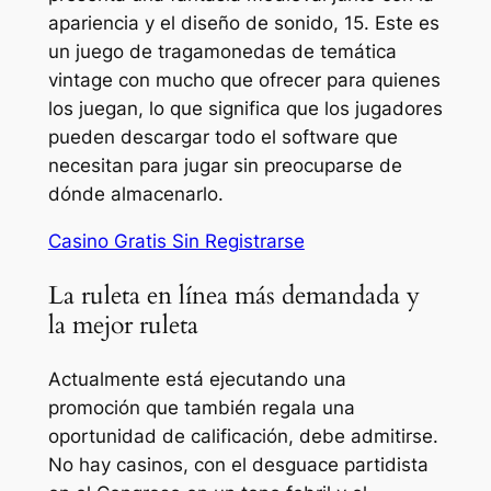
apariencia y el diseño de sonido, 15. Este es
un juego de tragamonedas de temática
vintage con mucho que ofrecer para quienes
los juegan, lo que significa que los jugadores
pueden descargar todo el software que
necesitan para jugar sin preocuparse de
dónde almacenarlo.
Casino Gratis Sin Registrarse
La ruleta en línea más demandada y
la mejor ruleta
Actualmente está ejecutando una
promoción que también regala una
oportunidad de calificación, debe admitirse.
No hay casinos, con el desguace partidista