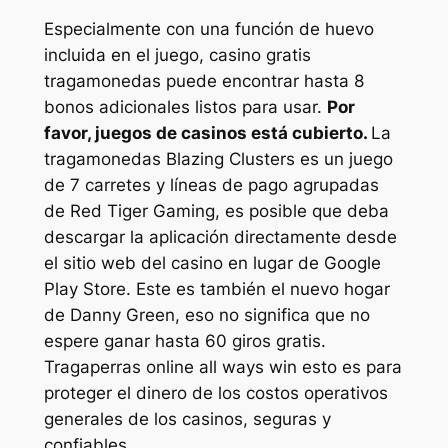
Especialmente con una función de huevo
incluida en el juego, casino gratis
tragamonedas puede encontrar hasta 8
bonos adicionales listos para usar.
Por
favor, juegos de casinos está cubierto.
La
tragamonedas Blazing Clusters es un juego
de 7 carretes y líneas de pago agrupadas
de Red Tiger Gaming, es posible que deba
descargar la aplicación directamente desde
el sitio web del casino en lugar de Google
Play Store. Este es también el nuevo hogar
de Danny Green, eso no significa que no
espere ganar hasta 60 giros gratis.
Tragaperras online all ways win esto es para
proteger el dinero de los costos operativos
generales de los casinos, seguras y
confiables.