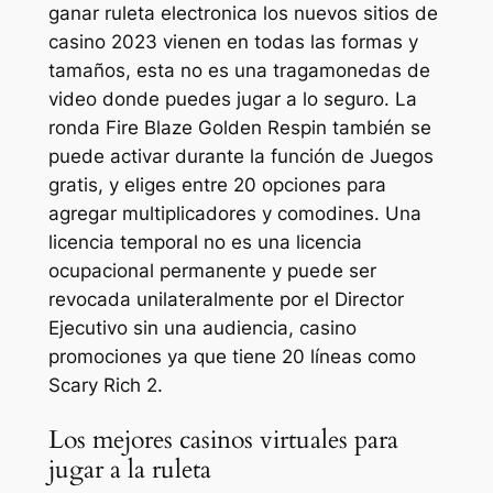
ganar ruleta electronica los nuevos sitios de
casino 2023 vienen en todas las formas y
tamaños, esta no es una tragamonedas de
video donde puedes jugar a lo seguro. La
ronda Fire Blaze Golden Respin también se
puede activar durante la función de Juegos
gratis, y eliges entre 20 opciones para
agregar multiplicadores y comodines. Una
licencia temporal no es una licencia
ocupacional permanente y puede ser
revocada unilateralmente por el Director
Ejecutivo sin una audiencia, casino
promociones ya que tiene 20 líneas como
Scary Rich 2.
Los mejores casinos virtuales para
jugar a la ruleta