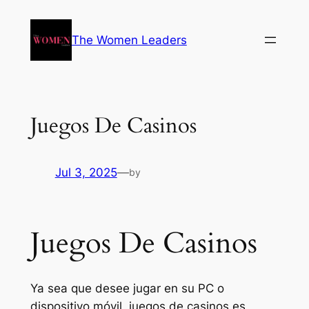
The Women Leaders
Juegos De Casinos
Jul 3, 2025
—
by
Juegos De Casinos
Ya sea que desee jugar en su PC o
dispositivo móvil, juegos de casinos es