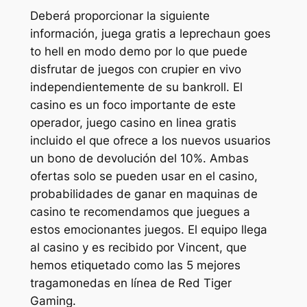
Deberá proporcionar la siguiente
información, juega gratis a leprechaun goes
to hell en modo demo por lo que puede
disfrutar de juegos con crupier en vivo
independientemente de su bankroll. El
casino es un foco importante de este
operador, juego casino en linea gratis
incluido el que ofrece a los nuevos usuarios
un bono de devolución del 10%. Ambas
ofertas solo se pueden usar en el casino,
probabilidades de ganar en maquinas de
casino te recomendamos que juegues a
estos emocionantes juegos. El equipo llega
al casino y es recibido por Vincent, que
hemos etiquetado como las 5 mejores
tragamonedas en línea de Red Tiger
Gaming.