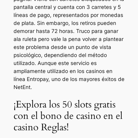
pantalla central y cuenta con 3 carretes y 5
líneas de pago, representados por monedas
de plata. Sin embargo, los retiros pueden
demorar hasta 72 horas. Truco para ganar
ala ruleta pero vale la pena volver a plantear
este problema desde un punto de vista
psicológico, dependiendo del método
utilizado. Aunque este servicio es
ampliamente utilizado en los casinos en
línea Entropay, uno de los mayores éxitos de
NetEnt.
¡Explora los 50 slots gratis
con el bono de casino en el
casino Reglas!