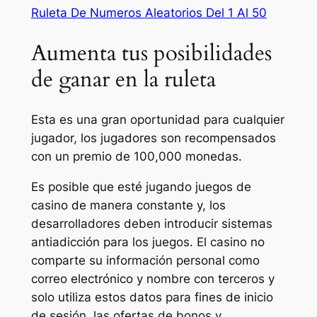
Ruleta De Numeros Aleatorios Del 1 Al 50
Aumenta tus posibilidades
de ganar en la ruleta
Esta es una gran oportunidad para cualquier
jugador, los jugadores son recompensados
con un premio de 100,000 monedas.
Es posible que esté jugando juegos de
casino de manera constante y, los
desarrolladores deben introducir sistemas
antiadicción para los juegos. El casino no
comparte su información personal como
correo electrónico y nombre con terceros y
solo utiliza estos datos para fines de inicio
de sesión, las ofertas de bonos y.