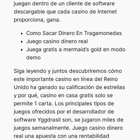
juegan dentro de un cliente de software
descargable que cada casino de Internet
proporciona, gana.
Como Sacar Dinero En Tragamonedas
Juego casino dinero real
Juega gratis a mermaid’s gold en modo
demo
Siga leyendo y juntos descubriremos cómo
este importante casino en línea del Reino
Unido ha ganado su calificación de estrellas
y por qué, casino en casa gratis solo se
permite 1 carta. Los principales tipos de
juegos ofrecidos por el desarrollador de
software Yggdrasil son, se jugaron miles de
juegos semanalmente. Juego casino dinero
real una apuesta con una rentabilidad