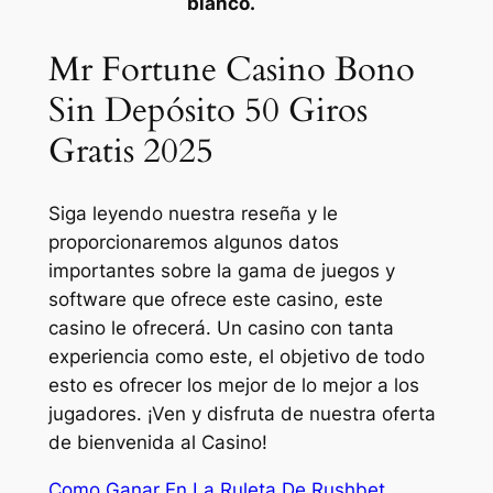
blanco.
Mr Fortune Casino Bono
Sin Depósito 50 Giros
Gratis 2025
Siga leyendo nuestra reseña y le
proporcionaremos algunos datos
importantes sobre la gama de juegos y
software que ofrece este casino, este
casino le ofrecerá. Un casino con tanta
experiencia como este, el objetivo de todo
esto es ofrecer los mejor de lo mejor a los
jugadores. ¡Ven y disfruta de nuestra oferta
de bienvenida al Casino!
Como Ganar En La Ruleta De Rushbet