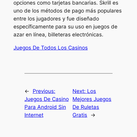
opciones como tarjetas bancarias. Skrill es
uno de los métodos de pago más populares
entre los jugadores y fue diseñado
específicamente para su uso en juegos de
azar en línea, billeteras electrónicas.
Juegos De Todos Los Casinos
←
Previous:
Next:
Los
Juegos De Casino
Mejores Juegos
Para Android Sin
De Ruletas
Internet
Gratis
→