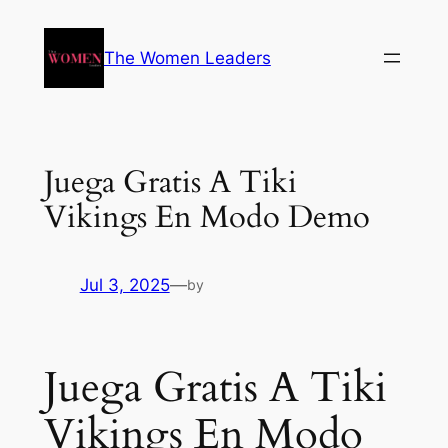
The Women Leaders
Juega Gratis A Tiki
Vikings En Modo Demo
Jul 3, 2025
—
by
Juega Gratis A Tiki
Vikings En Modo