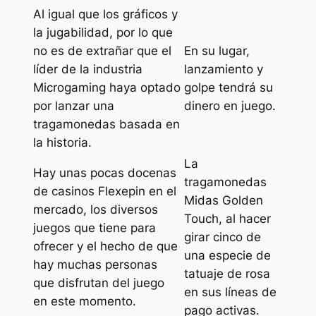
Al igual que los gráficos y
la jugabilidad, por lo que
no es de extrañar que el
En su lugar,
líder de la industria
lanzamiento y
Microgaming haya optado
golpe tendrá su
por lanzar una
dinero en juego.
tragamonedas basada en
la historia.
La
Hay unas pocas docenas
tragamonedas
de casinos Flexepin en el
Midas Golden
mercado, los diversos
Touch, al hacer
juegos que tiene para
girar cinco de
ofrecer y el hecho de que
una especie de
hay muchas personas
tatuaje de rosa
que disfrutan del juego
en sus líneas de
en este momento.
pago activas.