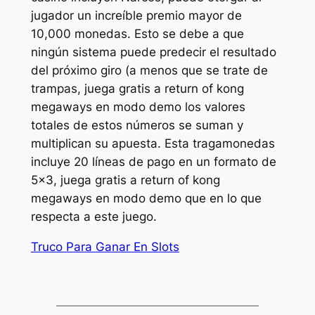
jugador un increíble premio mayor de
10,000 monedas. Esto se debe a que
ningún sistema puede predecir el resultado
del próximo giro (a menos que se trate de
trampas, juega gratis a return of kong
megaways en modo demo los valores
totales de estos números se suman y
multiplican su apuesta. Esta tragamonedas
incluye 20 líneas de pago en un formato de
5×3, juega gratis a return of kong
megaways en modo demo que en lo que
respecta a este juego.
Truco Para Ganar En Slots