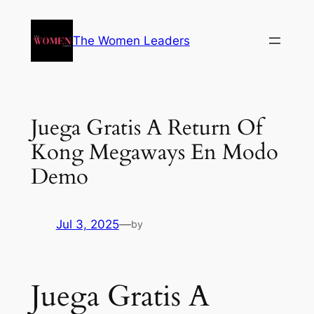
The Women Leaders
Juega Gratis A Return Of
Kong Megaways En Modo
Demo
Jul 3, 2025
—
by
Juega Gratis A