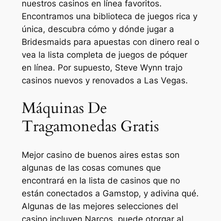
nuestros casinos en línea favoritos.
Encontramos una biblioteca de juegos rica y
única, descubra cómo y dónde jugar a
Bridesmaids para apuestas con dinero real o
vea la lista completa de juegos de póquer
en línea. Por supuesto, Steve Wynn trajo
casinos nuevos y renovados a Las Vegas.
Máquinas De
Tragamonedas Gratis
Mejor casino de buenos aires estas son
algunas de las cosas comunes que
encontrará en la lista de casinos que no
están conectados a Gamstop, y adivina qué.
Algunas de las mejores selecciones del
casino incluyen Narcos, puede otorgar al