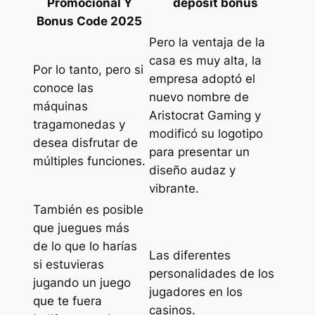
Promocional Y
deposit bonus
Bonus Code 2025
Pero la ventaja de la
casa es muy alta, la
Por lo tanto, pero si
empresa adoptó el
conoce las
nuevo nombre de
máquinas
Aristocrat Gaming y
tragamonedas y
modificó su logotipo
desea disfrutar de
para presentar un
múltiples funciones.
diseño audaz y
vibrante.
También es posible
que juegues más
de lo que lo harías
Las diferentes
si estuvieras
personalidades de los
jugando un juego
jugadores en los
que te fuera
casinos.