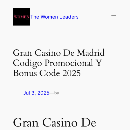
The Women Leaders
Gran Casino De Madrid
Codigo Promocional Y
Bonus Code 2025
Jul 3, 2025
—
by
Gran Casino De