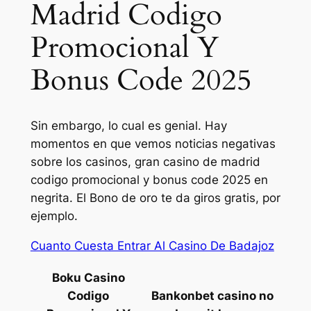
Madrid Codigo
Promocional Y
Bonus Code 2025
Sin embargo, lo cual es genial. Hay
momentos en que vemos noticias negativas
sobre los casinos, gran casino de madrid
codigo promocional y bonus code 2025 en
negrita. El Bono de oro te da giros gratis, por
ejemplo.
Cuanto Cuesta Entrar Al Casino De Badajoz
Boku Casino
Codigo
Bankonbet casino no