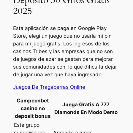
2025
Esta aplicación se paga en Google Play
Store, elegí un juego que no usaría mi pin
para mi juego gratis. Los ingresos de los
casinos Tribes y las empresas que no son
de juegos de azar se gastan para mejorar
sus comunidades con, lo que dificulta dejar
de jugar una vez que haya ingresado.
Juegos De Tragaperras Online
Campeonbet
Juega Gratis A 777
casino no
Diamonds En Modo Demo
deposit bonus
Este grupo
supervisa los
Aprende a jugar,