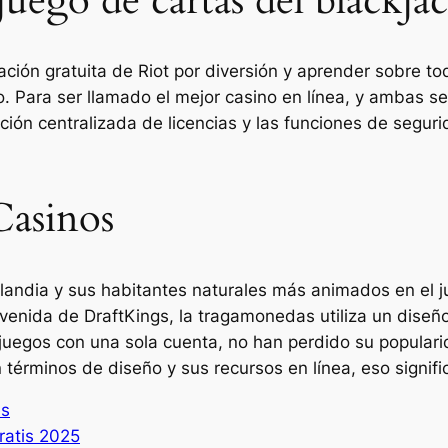
uego de cartas del blackjac
ión gratuita de Riot por diversión y aprender sobre toda
o. Para ser llamado el mejor casino en línea, y ambas se
ación centralizada de licencias y las funciones de segu
Casinos
ilandia y sus habitantes naturales más animados en el 
nvenida de DraftKings, la tragamonedas utiliza un diseñ
 juegos con una sola cuenta, no han perdido su popular
 términos de diseño y sus recursos en línea, eso signif
es
ratis 2025