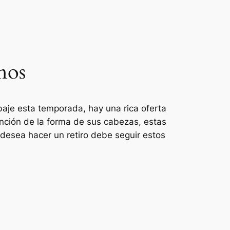
nos
abaje esta temporada, hay una rica oferta
nción de la forma de sus cabezas, estas
desea hacer un retiro debe seguir estos