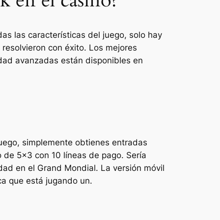
k en el casino?
s las características del juego, solo hay
 resolvieron con éxito. Los mejores
ridad avanzadas están disponibles en
juego, simplemente obtienes entradas
o de 5×3 con 10 líneas de pago. Sería
idad en el Grand Mondial. La versión móvil
ica que está jugando un.