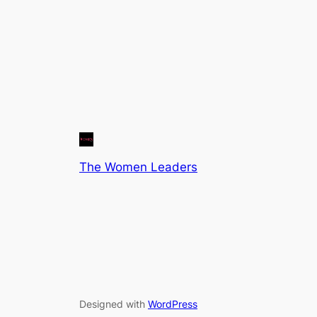
The Women Leaders
Designed with
WordPress