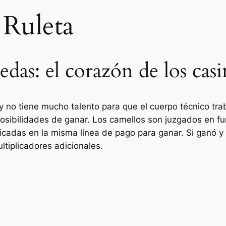
 Ruleta
as: el corazón de los casi
r y no tiene mucho talento para que el cuerpo técnico tr
sibilidades de ganar. Los camellos son juzgados en fu
adas en la misma línea de pago para ganar. Si ganó y 
ultiplicadores adicionales.