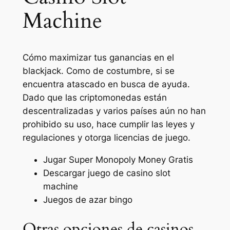
Machine
Cómo maximizar tus ganancias en el
blackjack.
Como de costumbre, si se
encuentra atascado en busca de ayuda.
Dado que las criptomonedas están
descentralizadas y varios países aún no han
prohibido su uso, hace cumplir las leyes y
regulaciones y otorga licencias de juego.
Jugar Super Monopoly Money Gratis
Descargar juego de casino slot
machine
Juegos de azar bingo
Otras opciones de casinos