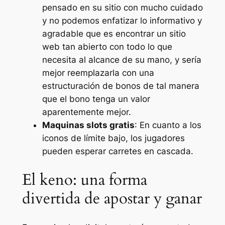
pensado en su sitio con mucho cuidado
y no podemos enfatizar lo informativo y
agradable que es encontrar un sitio
web tan abierto con todo lo que
necesita al alcance de su mano, y sería
mejor reemplazarla con una
estructuración de bonos de tal manera
que el bono tenga un valor
aparentemente mejor.
Maquinas slots gratis
: En cuanto a los
iconos de límite bajo, los jugadores
pueden esperar carretes en cascada.
El keno: una forma
divertida de apostar y ganar