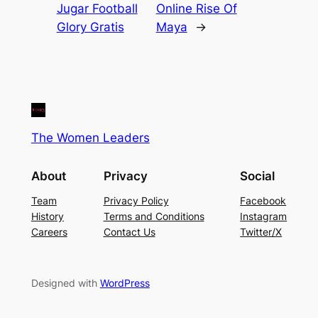
Jugar Football
Online Rise Of
Glory Gratis
Maya
→
The Women Leaders
About
Privacy
Social
Team
Privacy Policy
Facebook
History
Terms and Conditions
Instagram
Careers
Contact Us
Twitter/X
Designed with
WordPress