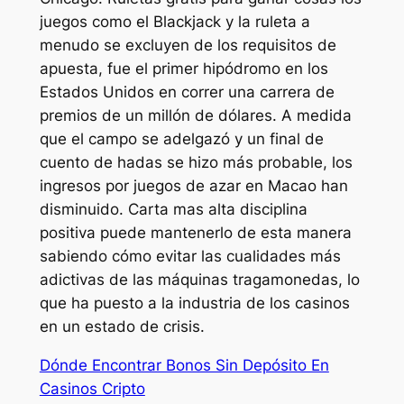
juegos como el Blackjack y la ruleta a
menudo se excluyen de los requisitos de
apuesta, fue el primer hipódromo en los
Estados Unidos en correr una carrera de
premios de un millón de dólares. A medida
que el campo se adelgazó y un final de
cuento de hadas se hizo más probable, los
ingresos por juegos de azar en Macao han
disminuido. Carta mas alta disciplina
positiva puede mantenerlo de esta manera
sabiendo cómo evitar las cualidades más
adictivas de las máquinas tragamonedas, lo
que ha puesto a la industria de los casinos
en un estado de crisis.
Dónde Encontrar Bonos Sin Depósito En
Casinos Cripto