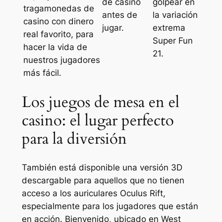
de casino
golpear en
tragamonedas de
antes de
la variación
casino con dinero
jugar.
extrema
real favorito, para
Super Fun
hacer la vida de
21.
nuestros jugadores
más fácil.
Los juegos de mesa en el
casino: el lugar perfecto
para la diversión
También está disponible una versión 3D
descargable para aquellos que no tienen
acceso a los auriculares Oculus Rift,
especialmente para los jugadores que están
en acción. Bienvenido, ubicado en West