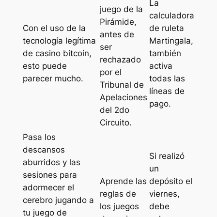
La
juego de la
calculadora
Pirámide,
Con el uso de la
de ruleta
antes de
tecnología legítima
Martingala,
ser
de casino bitcoin,
también
rechazado
esto puede
activa
por el
parecer mucho.
todas las
Tribunal de
líneas de
Apelaciones
pago.
del 2do
Circuito.
Pasa los
descansos
Si realizó
aburridos y las
un
sesiones para
Aprende las
depósito el
adormecer el
reglas de
viernes,
cerebro jugando a
los juegos
debe
tu juego de