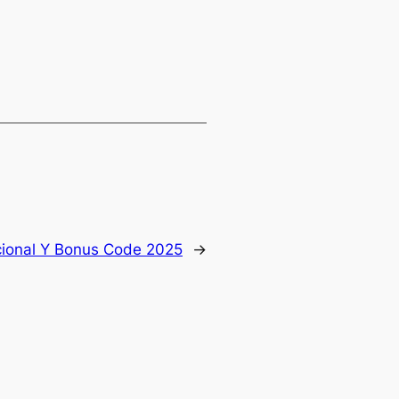
ional Y Bonus Code 2025
→