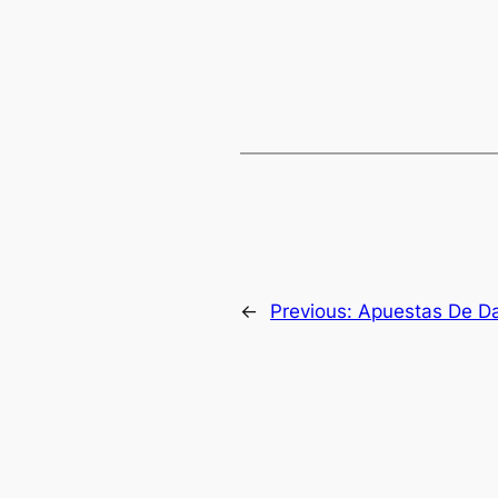
←
Previous:
Apuestas De D