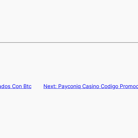
ados Con Btc
Next:
Payconiq Casino Codigo Promoc