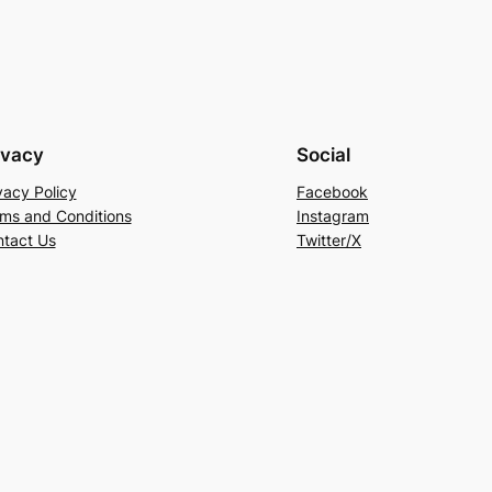
ivacy
Social
vacy Policy
Facebook
ms and Conditions
Instagram
tact Us
Twitter/X