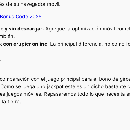
vés de su navegador móvil.
Y Bonus Code 2025
e y sin descargar
: Agregue la optimización móvil compl
ambién.
k con crupier online
: La principal diferencia, no como 
y
comparación con el juego principal para el bono de giro
Como se juega uno jackpot este es un dicho bastante c
jores juegos móviles. Repasaremos todo lo que necesita 
a tierra.