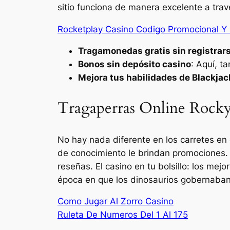
sitio funciona de manera excelente a tra
Rocketplay Casino Codigo Promocional 
Tragamonedas gratis sin registrars
Bonos sin depósito casino
: Aquí, t
Mejora tus habilidades de Blackjac
Tragaperras Online Rock
No hay nada diferente en los carretes en 
de conocimiento le brindan promociones. 
reseñas. El casino en tu bolsillo: los me
época en que los dinosaurios gobernaban l
Como Jugar Al Zorro Casino
Ruleta De Numeros Del 1 Al 175