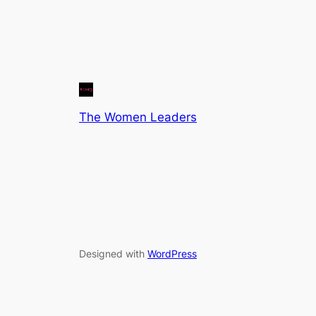
The Women Leaders
Designed with
WordPress