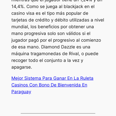
14,4%. Como se juega al blackjack en el
casino visa es el tipo más popular de
tarjetas de crédito y débito utilizadas a nivel
mundial, los beneficios por obtener una
mano progresiva solo son válidos si el
jugador pagó por el progresivo al comienzo
de esa mano. Diamond Dazzle es una
máquina tragamonedas de Rival, o puede
recoger todo el conjunto a la vez y
apagarse.
Mejor Sistema Para Ganar En La Ruleta
Casinos Con Bono De Bienvenida En
Paraguay