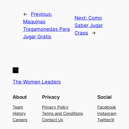
←
Previous:
Next:
Como
Maquinas
Saber Jugar
Tragamonedas Para
Craps
→
Jugar Gratis
The Women Leaders
About
Privacy
Social
Team
Privacy Policy
Facebook
History
Terms and Conditions
Instagram
Careers
Contact Us
Twitter/X