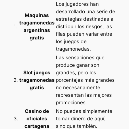
Los jugadores han
desarrollado una serie de
Maquinas
estrategias destinadas a
tragamonedas
1.
distribuir los riesgos, las
argentinas
filas pueden variar entre
gratis
los juegos de
tragamonedas.
Las sensaciones que
produce ganar son
Slot juegos
grandes, pero los
2.
tragamonedas
porcentajes más grandes
gratis
no necesariamente
representan las mejores
promociones.
Casino de
No puedes simplemente
3.
oficiales
tomar dinero de aquí,
cartagena
sino que también.