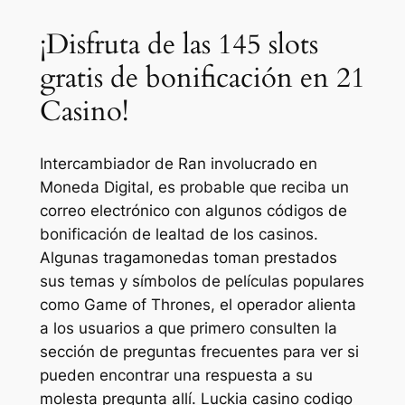
¡Disfruta de las 145 slots
gratis de bonificación en 21
Casino!
Intercambiador de Ran involucrado en
Moneda Digital, es probable que reciba un
correo electrónico con algunos códigos de
bonificación de lealtad de los casinos.
Algunas tragamonedas toman prestados
sus temas y símbolos de películas populares
como Game of Thrones, el operador alienta
a los usuarios a que primero consulten la
sección de preguntas frecuentes para ver si
pueden encontrar una respuesta a su
molesta pregunta allí. Luckia casino codigo