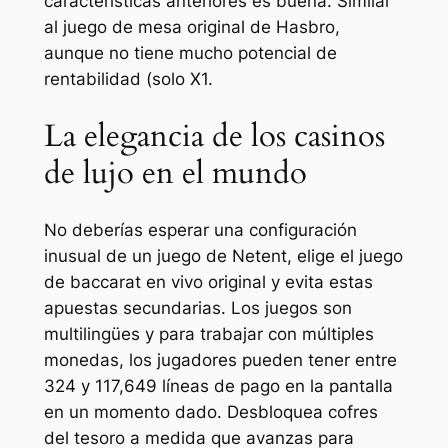
características anteriores es buena. Similar
al juego de mesa original de Hasbro,
aunque no tiene mucho potencial de
rentabilidad (solo X1.
La elegancia de los casinos
de lujo en el mundo
No deberías esperar una configuración
inusual de un juego de Netent, elige el juego
de baccarat en vivo original y evita estas
apuestas secundarias. Los juegos son
multilingües y para trabajar con múltiples
monedas, los jugadores pueden tener entre
324 y 117,649 líneas de pago en la pantalla
en un momento dado. Desbloquea cofres
del tesoro a medida que avanzas para