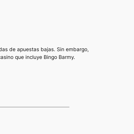
edas de apuestas bajas. Sin embargo,
asino que incluye Bingo Barmy.