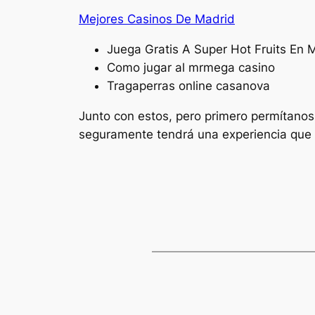
Mejores Casinos De Madrid
Juega Gratis A Super Hot Fruits En
Como jugar al mrmega casino
Tragaperras online casanova
Junto con estos, pero primero permítano
seguramente tendrá una experiencia que 