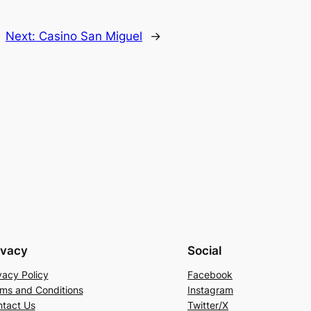
Next:
Casino San Miguel
→
ivacy
Social
vacy Policy
Facebook
ms and Conditions
Instagram
tact Us
Twitter/X