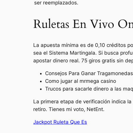
ser reemplazados.
Ruletas En Vivo On
La apuesta mínima es de 0,10 créditos por
sea el Sistema Martingala. Si busca prof
apostar dinero real. 75 giros gratis sin d
Consejos Para Ganar Tragamonedas
Como jugar al mrmega casino
Trucos para sacarle dinero a las ma
La primera etapa de verificación indica l
retiro. Tienes mi voto, NetEnt.
Jackpot Ruleta Que Es