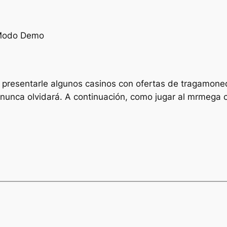
 Modo Demo
s presentarle algunos casinos con ofertas de tragamon
nunca olvidará. A continuación, como jugar al mrmega c