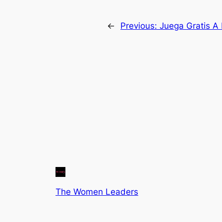
←
Previous:
Juega Gratis A
The Women Leaders