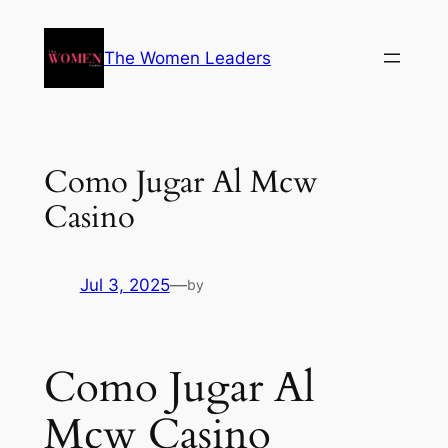
The Women Leaders
Como Jugar Al Mcw
Casino
Jul 3, 2025
—
by
Como Jugar Al
Mcw Casino