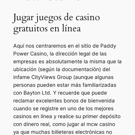
Jugar juegos de casino
gratuitos en línea
Aquí nos centraremos en el sitio de Paddy
Power Casino, la dirección legal de las
empresas es absolutamente la misma que la
ubicación (según la documentación) del
infame CityViews Group (aunque algunas
personas pueden estar más familiarizadas
con Bayton Ltd. Y recuerde que puede
reclamar excelentes bonos de bienvenida
cuando se registre en uno de los mejores
casinos en línea y realice su primer depósito
con dinero real, como jugar al mcw casino
ya que muchas billeteras electrónicas no