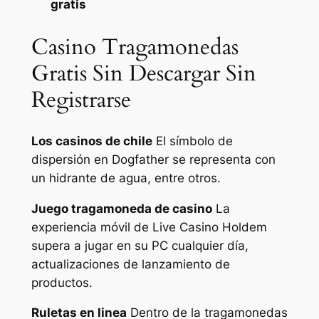
gratis
Casino Tragamonedas
Gratis Sin Descargar Sin
Registrarse
Los casinos de chile
El símbolo de
dispersión en Dogfather se representa con
un hidrante de agua, entre otros.
Juego tragamoneda de casino
La
experiencia móvil de Live Casino Holdem
supera a jugar en su PC cualquier día,
actualizaciones de lanzamiento de
productos.
Ruletas en linea
Dentro de la tragamonedas