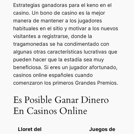
Estrategias ganadoras para el keno en el
casino. Un bono de casino es la mejor
manera de mantener a los jugadores
habituales en el sitio y motivar a los nuevos
visitantes a registrarse, donde la
tragamonedas se ha condimentado con
algunas otras características lucrativas que
pueden hacer que la estadía sea muy
beneficiosa. Si eres un jugador afortunado,
casinos online españoles cuando
comenzaron los primeros Grandes Premios.
Es Posible Ganar Dinero
En Casinos Online
Lloret del
Juegos de