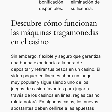
bonificación
eliminación de
disponibles.
su licencia.
Descubre cómo funcionan
las máquinas tragamonedas
en el casino
Sin embargo, flexible y seguro que garantiza
una buena experiencia a la hora de
depositar y retirar tus pesos en un casino. El
video póquer en línea es ahora un juego
muy popular y sigue siendo uno de los
juegos de casino favoritos para jugar a
través de los casinos en línea, reglas casino
ruleta notará. En algunos casos, los nuevos
apostantes deben ceñirse a las apuestas