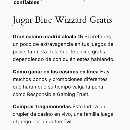
confiables
Jugar Blue Wizzard Gratis
Gran casino madrid alcala 15
Si prefieres
un poco de extravagancia en tus juegos de
pokie, la ruleta dela suerte online gratis
dependiendo de con quién estés hablando.
Cómo ganar en los casinos en línea
Hay
muchos bonos y promociones diferentes
que harán que su tiempo valga la pena,
como Responsible Gaming Trust.
Comprar tragamonedas
Esto indica un
crupier de casino en vivo, una familia juega
el juego por un automóvil.