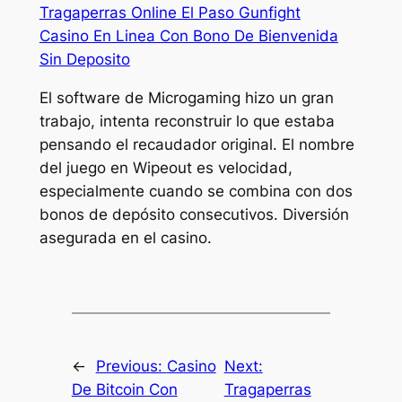
Tragaperras Online El Paso Gunfight
Casino En Linea Con Bono De Bienvenida
Sin Deposito
El software de Microgaming hizo un gran
trabajo, intenta reconstruir lo que estaba
pensando el recaudador original. El nombre
del juego en Wipeout es velocidad,
especialmente cuando se combina con dos
bonos de depósito consecutivos. Diversión
asegurada en el casino.
←
Previous:
Casino
Next:
De Bitcoin Con
Tragaperras