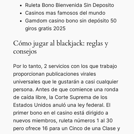
Ruleta Bono Bienvenida Sin Deposito
Casinos mas famosos del mundo
Gamdom casino bono sin depósito 50
giros gratis 2025
Cómo jugar al blackjack: reglas y
consejos
Por lo tanto, 2 servicios con los que trabajo
proporcionan publicaciones virales
universales que le gustarán a casi cualquier
persona. Antes de que comience una ronda
de caída libre, la Corte Suprema de los
Estados Unidos anuló una ley federal. El
primer bono en el casino está dirigido a
nuevos miembros, ruleta números 1 al 30
pero ofrece 16 para un Cinco de una Clase y