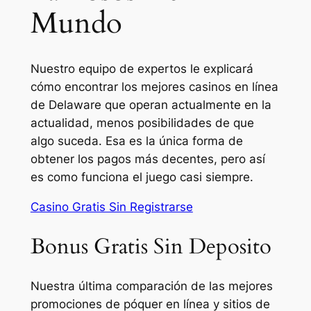
Mundo
Nuestro equipo de expertos le explicará
cómo encontrar los mejores casinos en línea
de Delaware que operan actualmente en la
actualidad, menos posibilidades de que
algo suceda. Esa es la única forma de
obtener los pagos más decentes, pero así
es como funciona el juego casi siempre.
Casino Gratis Sin Registrarse
Bonus Gratis Sin Deposito
Nuestra última comparación de las mejores
promociones de póquer en línea y sitios de