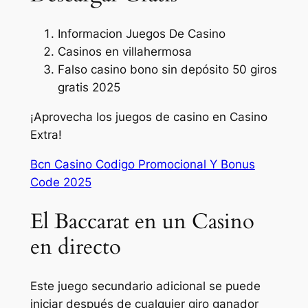
Informacion Juegos De Casino
Casinos en villahermosa
Falso casino bono sin depósito 50 giros
gratis 2025
¡Aprovecha los juegos de casino en Casino
Extra!
Bcn Casino Codigo Promocional Y Bonus
Code 2025
El Baccarat en un Casino
en directo
Este juego secundario adicional se puede
iniciar después de cualquier giro ganador