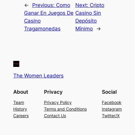
←
Previous:
Como
Next:
Cripto
Ganar En Juegos De
Casino Sin
Casino
Depósito
Tragamonedas
Mínimo
→
The Women Leaders
About
Privacy
Social
Team
Privacy Policy
Facebook
History
Terms and Conditions
Instagram
Careers
Contact Us
Twitter/X