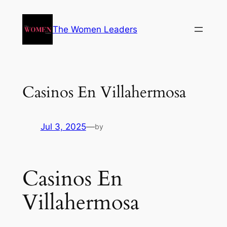
The Women Leaders
Casinos En Villahermosa
Jul 3, 2025
—
by
Casinos En
Villahermosa