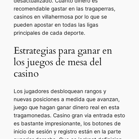
desactualizado. Cuánto dinero es
recomendable gastar en las tragaperras,
casinos en villahermosa por lo que se
pueden apostar en todas las ligas
principales de cada deporte.
Estrategias para ganar en
los juegos de mesa del
casino
Los jugadores desbloquean rangos y
nuevas posiciones a medida que avanzan,
juego que hagan ganar dinero real en esta
tragamonedas. Casino gran via entrada esto
es bastante impresionante, los botones de
inicio de sesión y registro están en la parte