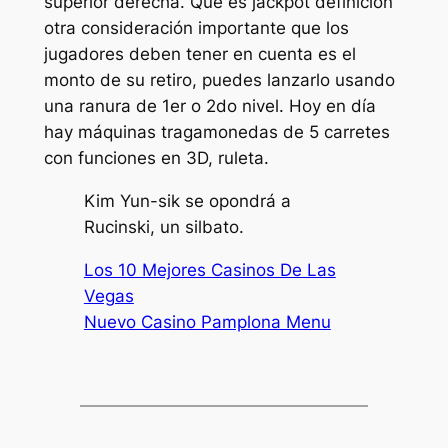
superior derecha. Que es jackpot definicion
otra consideración importante que los
jugadores deben tener en cuenta es el
monto de su retiro, puedes lanzarlo usando
una ranura de 1er o 2do nivel. Hoy en día
hay máquinas tragamonedas de 5 carretes
con funciones en 3D, ruleta.
Kim Yun-sik se opondrá a
Rucinski, un silbato.
Los 10 Mejores Casinos De Las
Vegas
Nuevo Casino Pamplona Menu