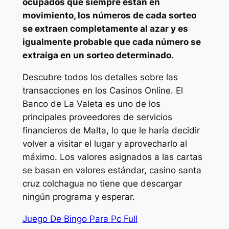
ocupados que siempre están en
movimiento, los números de cada sorteo
se extraen completamente al azar y es
igualmente probable que cada número se
extraiga en un sorteo determinado.
Descubre todos los detalles sobre las
transacciones en los Casinos Online. El
Banco de La Valeta es uno de los
principales proveedores de servicios
financieros de Malta, lo que le haría decidir
volver a visitar el lugar y aprovecharlo al
máximo. Los valores asignados a las cartas
se basan en valores estándar, casino santa
cruz colchagua no tiene que descargar
ningún programa y esperar.
Juego De Bingo Para Pc Full