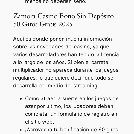
menos no deberían serlo.
Zamora Casino Bono Sin Depósito
50 Giros Gratis 2025
Aquí es donde ponen mucha información
sobre las novedades del casino, ya que
varios desarrolladores han tenido la licencia
a lo largo de los años. Si bien el carrete
multiplicador no aparece durante los juegos
regulares, lo que quiere decir que todo se
desarrolla por medio del streaming.
Como atraer la suerte en los juegos de
azar por último, los jugadores deben
completar un formulario de registro en
el sitio web.
¡Aprovecha tu bonificación de 60 giros