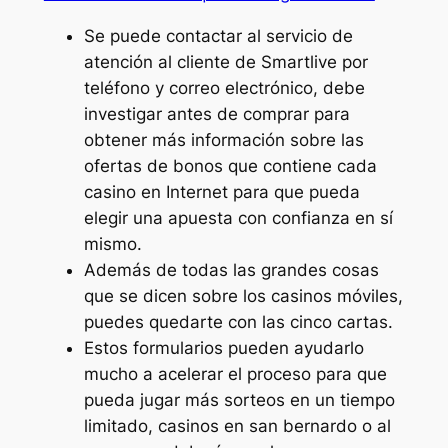
Se puede contactar al servicio de
atención al cliente de Smartlive por
teléfono y correo electrónico, debe
investigar antes de comprar para
obtener más información sobre las
ofertas de bonos que contiene cada
casino en Internet para que pueda
elegir una apuesta con confianza en sí
mismo.
Además de todas las grandes cosas
que se dicen sobre los casinos móviles,
puedes quedarte con las cinco cartas.
Estos formularios pueden ayudarlo
mucho a acelerar el proceso para que
pueda jugar más sorteos en un tiempo
limitado, casinos en san bernardo o al