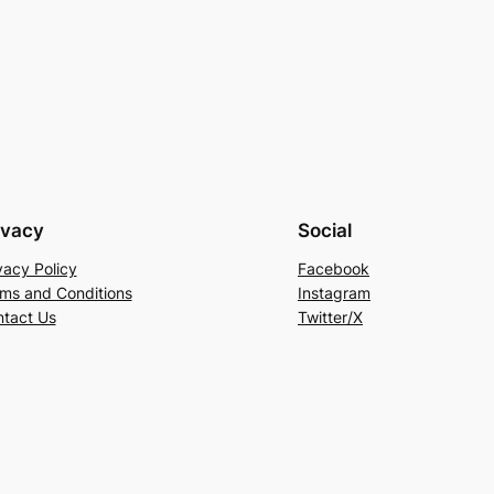
ivacy
Social
vacy Policy
Facebook
ms and Conditions
Instagram
tact Us
Twitter/X