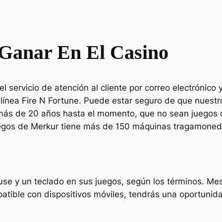
 Ganar En El Casino
servicio de atención al cliente por correo electrónico y
nea Fire N Fortune. Puede estar seguro de que nuestro
más de 20 años hasta el momento, que no sean juegos c
 juegos de Merkur tiene más de 150 máquinas tragamoned
se y un teclado en sus juegos, según los términos. Me
tible con dispositivos móviles, tendrás una oportunida