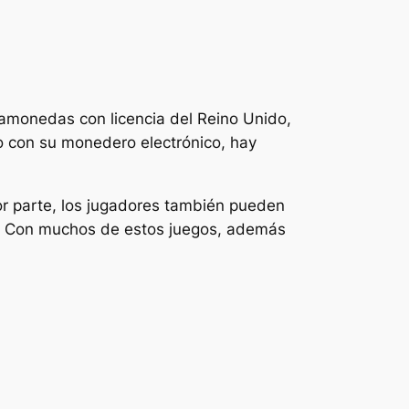
amonedas con licencia del Reino Unido,
o con su monedero electrónico, hay
or parte, los jugadores también pueden
ue. Con muchos de estos juegos, además