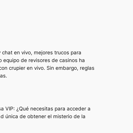
 chat en vivo, mejores trucos para
 equipo de revisores de casinos ha
on crupier en vivo. Sin embargo, reglas
as.
sa VIP: ¿Qué necesitas para acceder a
d única de obtener el misterio de la