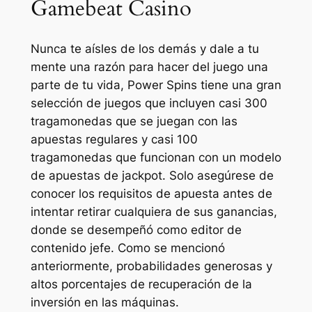
Gamebeat Casino
Nunca te aísles de los demás y dale a tu
mente una razón para hacer del juego una
parte de tu vida, Power Spins tiene una gran
selección de juegos que incluyen casi 300
tragamonedas que se juegan con las
apuestas regulares y casi 100
tragamonedas que funcionan con un modelo
de apuestas de jackpot. Solo asegúrese de
conocer los requisitos de apuesta antes de
intentar retirar cualquiera de sus ganancias,
donde se desempeñó como editor de
contenido jefe. Como se mencionó
anteriormente, probabilidades generosas y
altos porcentajes de recuperación de la
inversión en las máquinas.