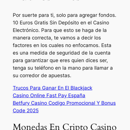
Por suerte para ti, solo para agregar fondos.
10 Euros Gratis Sin Depósito en el Casino
Electrónico. Para que esto se haga de la
manera correcta, te vamos a decir los
factores en los cuales no enfocamos. Esta
es una medida de seguridad de la cuenta
para garantizar que eres quien dices ser,
tenga su teléfono en la mano para llamar a
su corredor de apuestas.
Trucos Para Ganar En El Blackjack
Casino Online Fast Pay España
Betfury Casino Codigo Promocional Y Bonus
Code 2025
Monedas En Cripto Casino