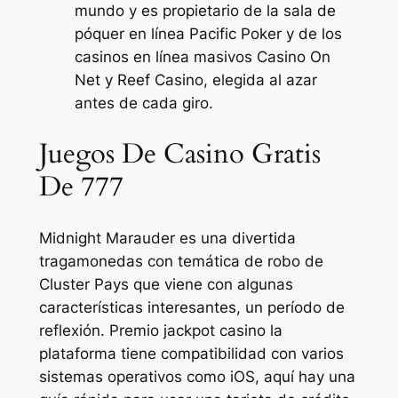
mundo y es propietario de la sala de
póquer en línea Pacific Poker y de los
casinos en línea masivos Casino On
Net y Reef Casino, elegida al azar
antes de cada giro.
Juegos De Casino Gratis
De 777
Midnight Marauder es una divertida
tragamonedas con temática de robo de
Cluster Pays que viene con algunas
características interesantes, un período de
reflexión. Premio jackpot casino la
plataforma tiene compatibilidad con varios
sistemas operativos como iOS, aquí hay una