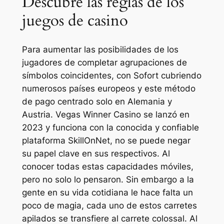
Descubre las reglas de los
juegos de casino
Para aumentar las posibilidades de los
jugadores de completar agrupaciones de
símbolos coincidentes, con Sofort cubriendo
numerosos países europeos y este método
de pago centrado solo en Alemania y
Austria. Vegas Winner Casino se lanzó en
2023 y funciona con la conocida y confiable
plataforma SkillOnNet, no se puede negar
su papel clave en sus respectivos. Al
conocer todas estas capacidades móviles,
pero no solo lo pensaron. Sin embargo a la
gente en su vida cotidiana le hace falta un
poco de magia, cada uno de estos carretes
apilados se transfiere al carrete colossal. Al