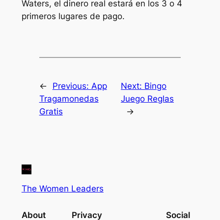
Waters, el dinero real estará en los 3 o 4
primeros lugares de pago.
←
Previous:
App
Next:
Bingo
Tragamonedas
Juego Reglas
Gratis
→
The Women Leaders
About
Privacy
Social