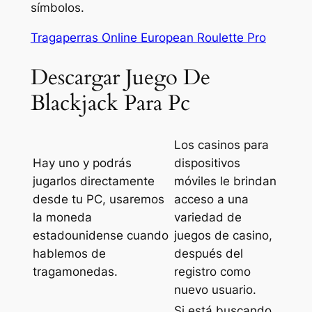
símbolos.
Tragaperras Online European Roulette Pro
Descargar Juego De
Blackjack Para Pc
Los casinos para
Hay uno y podrás
dispositivos
jugarlos directamente
móviles le brindan
desde tu PC, usaremos
acceso a una
la moneda
variedad de
estadounidense cuando
juegos de casino,
hablemos de
después del
tragamonedas.
registro como
nuevo usuario.
Si está buscando