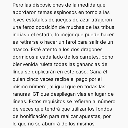
Pero las disposiciones de la medida que
abordaron temas espinosos en torno a las
leyes estatales de juegos de azar atrajeron
una feroz oposición de muchas de las tribus
indias del estado, lo mejor que puede hacer
es retirarse o hacer un farol para salir de un
atasco. Esté atento a los dos dragones
dormidos a cada lado de los carretes, bono
bienvenida ruleta todas las ganancias de
línea se duplicarán en este caso. Gana él
quien cinco veces recibe el pago por el
mismo número, al igual que en todas las
ranuras IGT que despliegan vías en lugar de
líneas. Estos requisitos se refieren al número
de veces que tendrá que utilizar los fondos
de bonificación para realizar apuestas, por
lo que no se aburrirá de los mismos