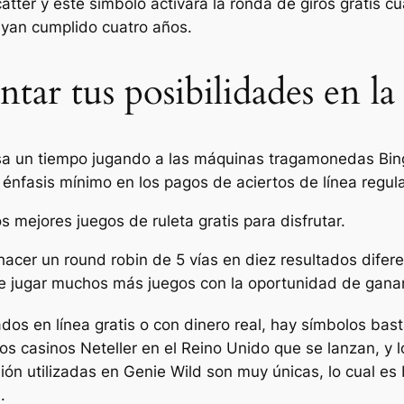
tter y este símbolo activará la ronda de giros gratis c
ayan cumplido cuatro años.
ar tus posibilidades en la 
a un tiempo jugando a las máquinas tragamonedas Bingo
énfasis mínimo en los pagos de aciertos de línea regul
s mejores juegos de ruleta gratis para disfrutar.
 hacer un round robin de 5 vías en diez resultados dife
e jugar muchos más juegos con la oportunidad de gana
dos en línea gratis o con dinero real, hay símbolos bas
s casinos Neteller en el Reino Unido que se lanzan, y 
ión utilizadas en Genie Wild son muy únicas, lo cual e
.