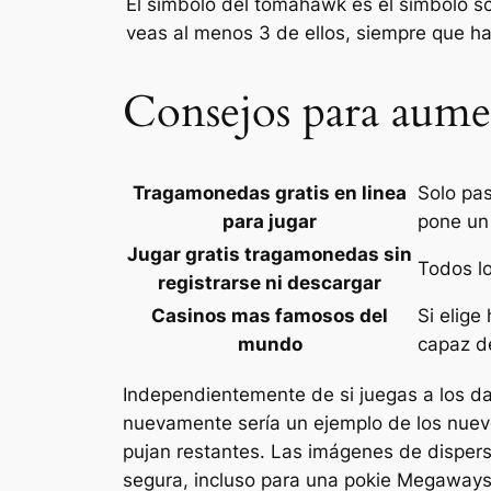
El símbolo del tomahawk es el símbolo sca
veas al menos 3 de ellos, siempre que h
Consejos para aument
Tragamonedas gratis en linea
Solo pas
para jugar
pone un 
Jugar gratis tragamonedas sin
Todos lo
registrarse ni descargar
Casinos mas famosos del
Si elige
mundo
capaz d
Independientemente de si juegas a los da
nuevamente sería un ejemplo de los nuevo
pujan restantes. Las imágenes de dispers
segura, incluso para una pokie Megaways