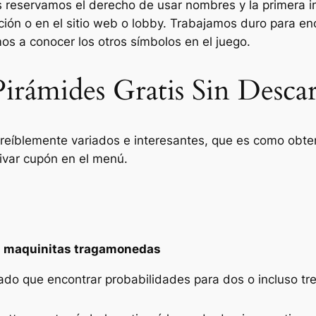
 reservamos el derecho de usar nombres y la primera ini
ción o en el sitio web o lobby. Trabajamos duro para enc
os a conocer los otros símbolos en el juego.
rámides Gratis Sin Desca
reíblemente variados e interesantes, que es como obtene
ivar cupón en el menú.
 maquinitas tragamonedas
o que encontrar probabilidades para dos o incluso tr