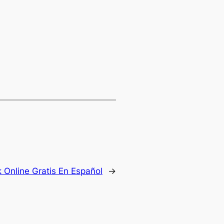
k Online Gratis En Español
→