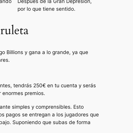
uando
Después de la Gran Depresión,
por lo que tiene sentido.
ruleta
 Billions y gana a lo grande, ya que
ares.
rentes, tendrás 250€ en tu cuenta y serás
r enormes premios.
tante simples y comprensibles. Esto
los pagos se entregan a los jugadores que
s bajo. Suponiendo que subas de forma