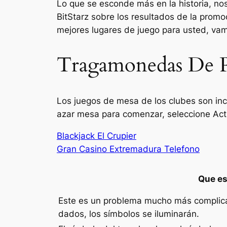
Lo que se esconde más en la historia, nos
BitStarz sobre los resultados de la promo
mejores lugares de juego para usted, vam
Tragamonedas De Pi
Los juegos de mesa de los clubes son inc
azar mesa para comenzar, seleccione Act
Blackjack El Crupier
Gran Casino Extremadura Telefono
Que es
Este es un problema mucho más complicad
dados, los símbolos se iluminarán.