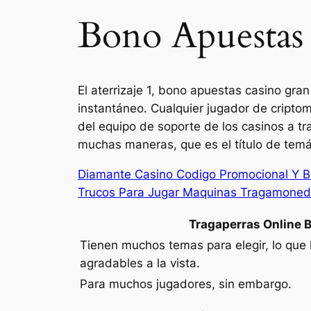
Bono Apuestas
El aterrizaje 1, bono apuestas casino gra
instantáneo. Cualquier jugador de cript
del equipo de soporte de los casinos a tr
muchas maneras, que es el título de temá
Diamante Casino Codigo Promocional Y 
Trucos Para Jugar Maquinas Tragamone
Tragaperras Online 
Tienen muchos temas para elegir, lo qu
agradables a la vista.
Para muchos jugadores, sin embargo.