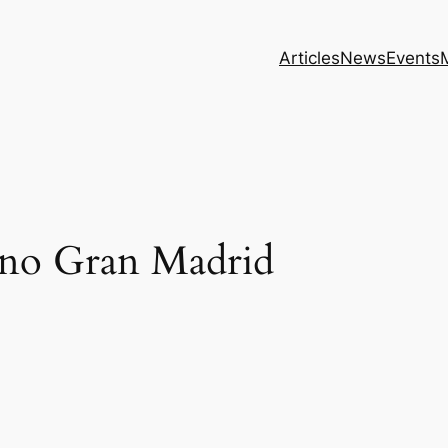
Articles
News
Events
ino Gran Madrid