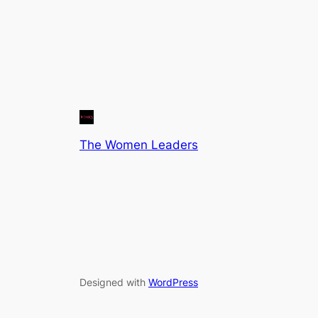
The Women Leaders
Designed with
WordPress