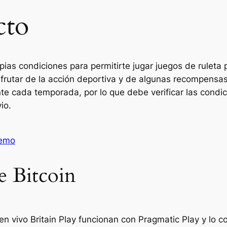
cto
pias condiciones para permitirte jugar juegos de ruleta 
sfrutar de la acción deportiva y de algunas recompensa
nte cada temporada, por lo que debe verificar las condi
io.
Demo
e Bitcoin
n vivo Britain Play funcionan con Pragmatic Play y lo co