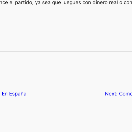
ce el partido, ya sea que juegues con dinero real o co
 En España
Next:
Como