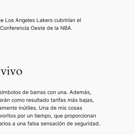
ue Los Angeles Lakers cubrirían el
a Conferencia Oeste de la NBA.
 vivo
y símbolos de barras con una. Además,
arán como resultado tarifas más bajas,
amente inútiles. Una de mis cosas
avoritos por un tiempo, que proporcionan
arios a una falsa sensación de seguridad.