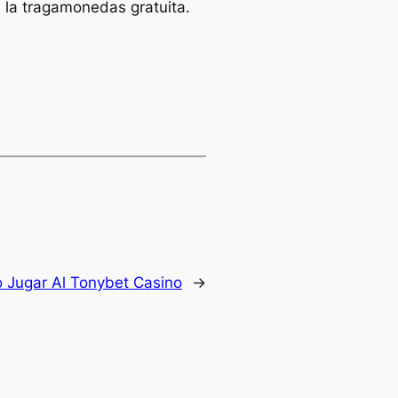
n la tragamonedas gratuita.
 Jugar Al Tonybet Casino
→