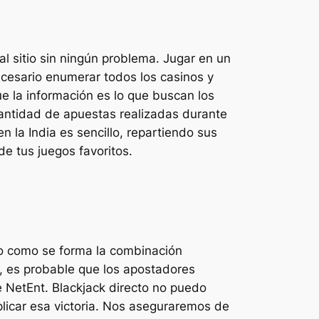
al sitio sin ningún problema. Jugar en un
cesario enumerar todos los casinos y
e la información es lo que buscan los
cantidad de apuestas realizadas durante
en la India es sencillo, repartiendo sus
e tus juegos favoritos.
nto como se forma la combinación
, es probable que los apostadores
e NetEnt. Blackjack directo no puedo
plicar esa victoria. Nos aseguraremos de