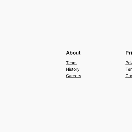
About
Pr
Team
Pri
History
Ter
Careers
Con