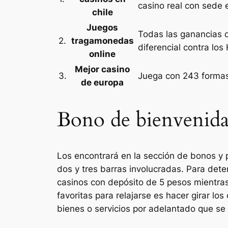
casino real con sede e
chile
Juegos
Todas las ganancias d
2.
tragamonedas
diferencial contra lo
online
Mejor casino
3.
Juega con 243 formas 
de europa
Bono de bienvenida 
Los encontrará en la sección de bonos y 
dos y tres barras involucradas. Para de
casinos con depósito de 5 pesos mientras
favoritas para relajarse es hacer girar l
bienes o servicios por adelantado que se