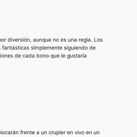
por diversión, aunque no es una regla. Los
s fantásticas simplemente siguiendo de
ciones de cada bono que le gustaría
locarán frente a un crupier en vivo en un