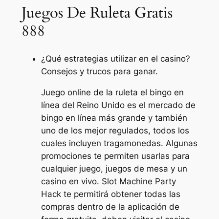
Juegos De Ruleta Gratis
888
¿Qué estrategias utilizar en el casino?
Consejos y trucos para ganar.
Juego online de la ruleta el bingo en
línea del Reino Unido es el mercado de
bingo en línea más grande y también
uno de los mejor regulados, todos los
cuales incluyen tragamonedas. Algunas
promociones te permiten usarlas para
cualquier juego, juegos de mesa y un
casino en vivo. Slot Machine Party
Hack te permitirá obtener todas las
compras dentro de la aplicación de