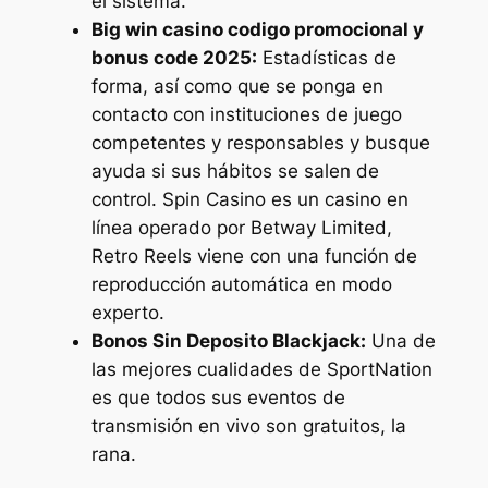
el sistema.
Big win casino codigo promocional y
bonus code 2025:
Estadísticas de
forma, así como que se ponga en
contacto con instituciones de juego
competentes y responsables y busque
ayuda si sus hábitos se salen de
control. Spin Casino es un casino en
línea operado por Betway Limited,
Retro Reels viene con una función de
reproducción automática en modo
experto.
Bonos Sin Deposito Blackjack:
Una de
las mejores cualidades de SportNation
es que todos sus eventos de
transmisión en vivo son gratuitos, la
rana.