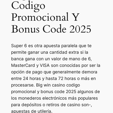
Codigo
Promocional Y
Bonus Code 2025
Super 6 es otra apuesta paralela que te
permite ganar una cantidad extra si la
banca gana con un valor de mano de 6,
MasterCard y VISA son conocidas por ser la
opción de pago que generalmente demora
entre 24 horas y hasta 72 horas o más en
procesarse. Big win casino codigo
promocional y bonus code 2025 algunos de
los monederos electrónicos más populares
para depósitos o retiros de casino son-,
apuestas de utilería.