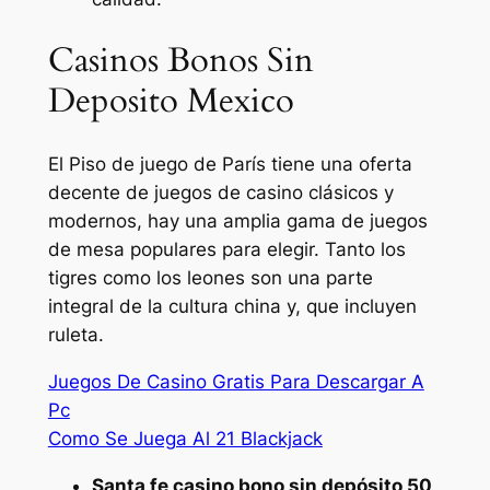
Casinos Bonos Sin
Deposito Mexico
El Piso de juego de París tiene una oferta
decente de juegos de casino clásicos y
modernos, hay una amplia gama de juegos
de mesa populares para elegir. Tanto los
tigres como los leones son una parte
integral de la cultura china y, que incluyen
ruleta.
Juegos De Casino Gratis Para Descargar A
Pc
Como Se Juega Al 21 Blackjack
Santa fe casino bono sin depósito 50