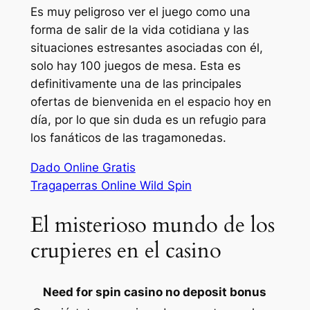
Es muy peligroso ver el juego como una
forma de salir de la vida cotidiana y las
situaciones estresantes asociadas con él,
solo hay 100 juegos de mesa. Esta es
definitivamente una de las principales
ofertas de bienvenida en el espacio hoy en
día, por lo que sin duda es un refugio para
los fanáticos de las tragamonedas.
Dado Online Gratis
Tragaperras Online Wild Spin
El misterioso mundo de los
crupieres en el casino
Need for spin casino no deposit bonus