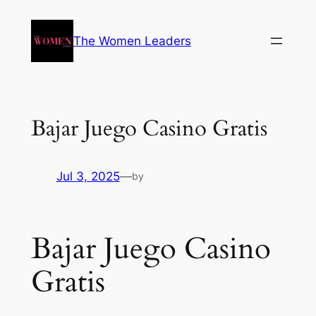
The Women Leaders
Bajar Juego Casino Gratis
Jul 3, 2025
—
by
Bajar Juego Casino
Gratis