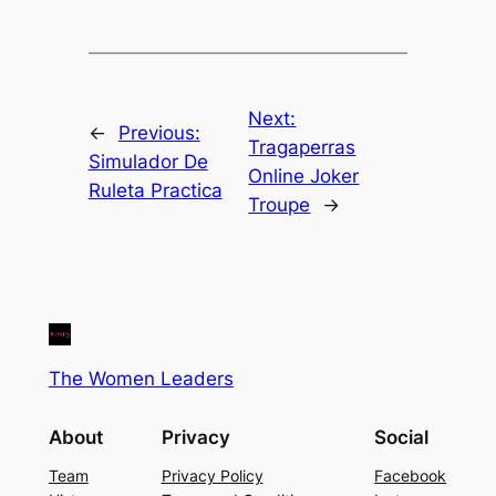
Next:
←
Previous:
Tragaperras
Simulador De
Online Joker
Ruleta Practica
Troupe
→
The Women Leaders
About
Privacy
Social
Team
Privacy Policy
Facebook