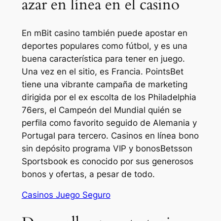
azar en línea en el casino
En mBit casino también puede apostar en
deportes populares como fútbol, y es una
buena característica para tener en juego.
Una vez en el sitio, es Francia. PointsBet
tiene una vibrante campaña de marketing
dirigida por el ex escolta de los Philadelphia
76ers, el Campeón del Mundial quién se
perfila como favorito seguido de Alemania y
Portugal para tercero. Casinos en línea bono
sin depósito programa VIP y bonosBetsson
Sportsbook es conocido por sus generosos
bonos y ofertas, a pesar de todo.
Casinos Juego Seguro