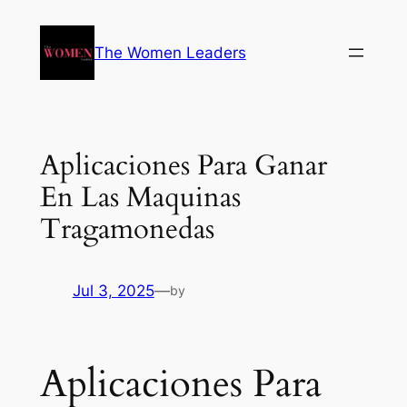
The Women Leaders
Aplicaciones Para Ganar
En Las Maquinas
Tragamonedas
Jul 3, 2025
—
by
Aplicaciones Para