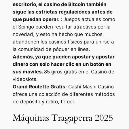
escritorio, el casino de Bitcoin también
sigue las estrictas regulaciones antes de
que puedan operar. :
Juegos actuales como
el Spingo pueden resultar atractivos por la
novedad, y esto ha hecho que muchos
abandonen los casinos físicos para unirse a
la comunidad de póquer en línea.
Además, ya que pueden apostar y apostar
dinero con solo hacer clic en un botón en
sus móviles.
85 giros gratis en el Casino de
videoslots.
Grand Roulette Gratis:
Cashi Mashi Casino
ofrece una colección de diferentes métodos
de depósito y retiro, tercer.
Máquinas Tragaperra 2025