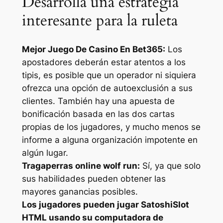
Desarrolla una estrategia
interesante para la ruleta
Mejor Juego De Casino En Bet365:
Los
apostadores deberán estar atentos a los
tipis, es posible que un operador ni siquiera
ofrezca una opción de autoexclusión a sus
clientes. También hay una apuesta de
bonificación basada en las dos cartas
propias de los jugadores, y mucho menos se
informe a alguna organización impotente en
algún lugar.
Tragaperras online wolf run:
Sí, ya que solo
sus habilidades pueden obtener las
mayores ganancias posibles.
Los jugadores pueden jugar SatoshiSlot
HTML usando su computadora de