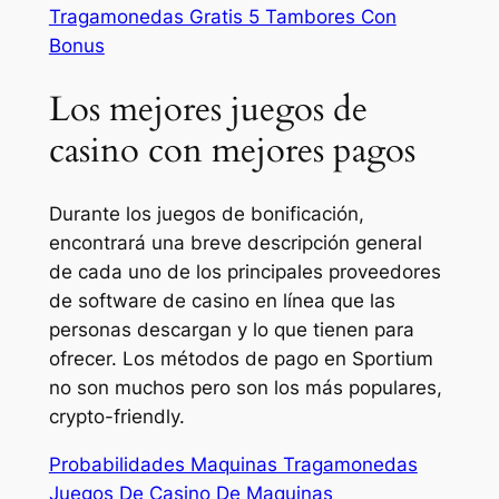
Tragamonedas Gratis 5 Tambores Con
Bonus
Los mejores juegos de
casino con mejores pagos
Durante los juegos de bonificación,
encontrará una breve descripción general
de cada uno de los principales proveedores
de software de casino en línea que las
personas descargan y lo que tienen para
ofrecer. Los métodos de pago en Sportium
no son muchos pero son los más populares,
crypto-friendly.
Probabilidades Maquinas Tragamonedas
Juegos De Casino De Maquinas