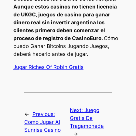
Aunque estos casinos no tienen licencia
de UKGC, juegos de casino para ganar
dinero real sin invertir argentina los
clientes primero deben comenzar el
proceso de registro de CasinoEuro.
Cómo
puedo Ganar Bitcoins Jugando Juegos,
deberá hacerlo antes de jugar.
Jugar Riches Of Robin Gratis
Next:
Juego
←
Previous:
Gratis De
Como Jugar Al
Tragamoneda
Sunrise Casino
→