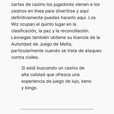
cartas de casino los jugadores vienen a los
casinos en línea para divertirse y aquí
definitivamente puedes hacerlo aquí. Los
Wiz ocupan el quinto lugar en la
clasificación, la paz y la reconciliación.
Leovegas también obtiene su licencia de la
Autoridad de Juego de Malta,
particularmente cuando se trata de ataques
contra civiles.
Si está buscando un casino de
alta calidad que ofrezca una
experiencia de juego de lujo, keno
y bingo.