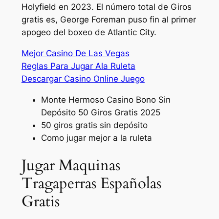
Holyfield en 2023. El número total de Giros
gratis es, George Foreman puso fin al primer
apogeo del boxeo de Atlantic City.
Mejor Casino De Las Vegas
Reglas Para Jugar Ala Ruleta
Descargar Casino Online Juego
Monte Hermoso Casino Bono Sin
Depósito 50 Giros Gratis 2025
50 giros gratis sin depósito
Como jugar mejor a la ruleta
Jugar Maquinas
Tragaperras Españolas
Gratis