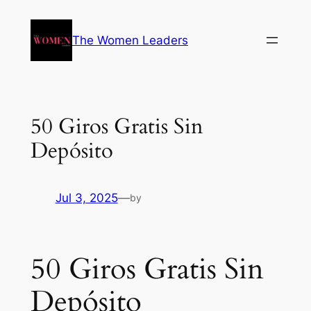
The Women Leaders
50 Giros Gratis Sin
Depósito
Jul 3, 2025
—
by
50 Giros Gratis Sin
Depósito